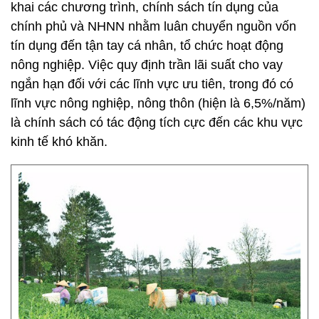
khai các chương trình, chính sách tín dụng của
chính phủ và NHNN nhằm luân chuyển nguồn vốn
tín dụng đến tận tay cá nhân, tổ chức hoạt động
nông nghiệp. Việc quy định trần lãi suất cho vay
ngắn hạn đối với các lĩnh vực ưu tiên, trong đó có
lĩnh vực nông nghiệp, nông thôn (hiện là 6,5%/năm)
là chính sách có tác động tích cực đến các khu vực
kinh tế khó khăn.