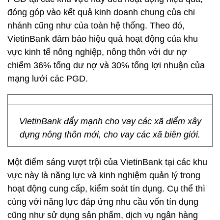
đóng góp vào kết quả kinh doanh chung của chi
nhánh cũng như của toàn hệ thống. Theo đó,
VietinBank đảm bảo hiệu quả hoạt động của khu
vực kinh tế nông nghiệp, nông thôn với dư nợ
chiếm 36% tổng dư nợ và 30% tổng lợi nhuận của
mạng lưới các PGD.
VietinBank đẩy mạnh cho vay các xã điểm xây
dựng nông thôn mới, cho vay các xã biên giới.
Một điểm sáng vượt trội của VietinBank tại các khu
vực này là năng lực và kinh nghiệm quản lý trong
hoạt động cung cấp, kiểm soát tín dụng. Cụ thể thì
cùng với năng lực đáp ứng nhu cầu vốn tín dụng
cũng như sử dụng sản phẩm, dịch vụ ngân hàng