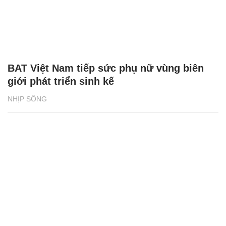
BAT Việt Nam tiếp sức phụ nữ vùng biên
giới phát triển sinh kế
NHỊP SỐNG