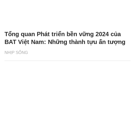
Tổng quan Phát triển bền vững 2024 của
BAT Việt Nam: Những thành tựu ấn tượng
NHỊP SỐNG