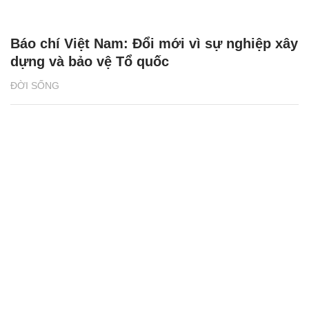
Báo chí Việt Nam: Đổi mới vì sự nghiệp xây
dựng và bảo vệ Tổ quốc
ĐỜI SỐNG