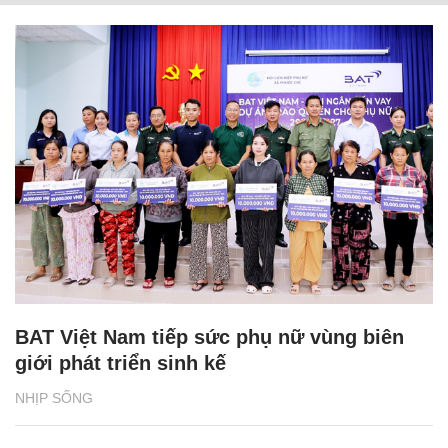
BAT Việt Nam tiếp sức phụ nữ vùng biên
giới phát triển sinh kế
NHỊP SỐNG