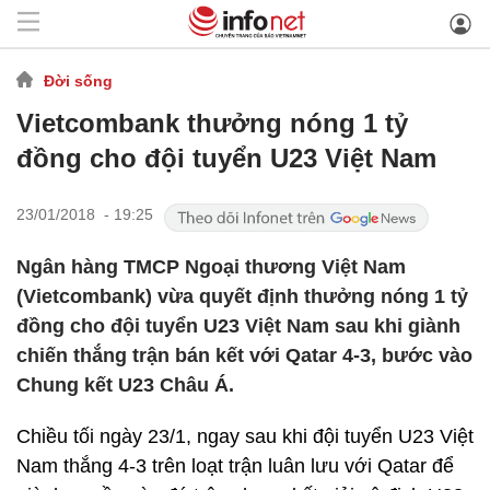
Đời sống
Vietcombank thưởng nóng 1 tỷ
đồng cho đội tuyển U23 Việt Nam
23/01/2018 - 19:25
Ngân hàng TMCP Ngoại thương Việt Nam
(Vietcombank) vừa quyết định thưởng nóng 1 tỷ
đồng cho đội tuyển U23 Việt Nam sau khi giành
chiến thắng trận bán kết với Qatar 4-3, bước vào
Chung kết U23 Châu Á.
Chiều tối ngày 23/1, ngay sau khi đội tuyển U23 Việt
Nam thắng 4-3 trên loạt trận luân lưu với Qatar để