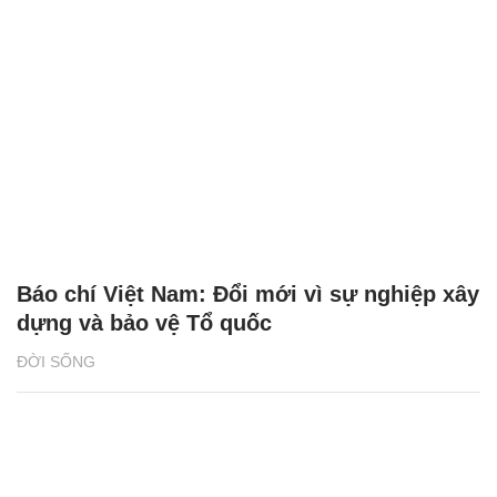
Báo chí Việt Nam: Đổi mới vì sự nghiệp xây
dựng và bảo vệ Tổ quốc
ĐỜI SỐNG