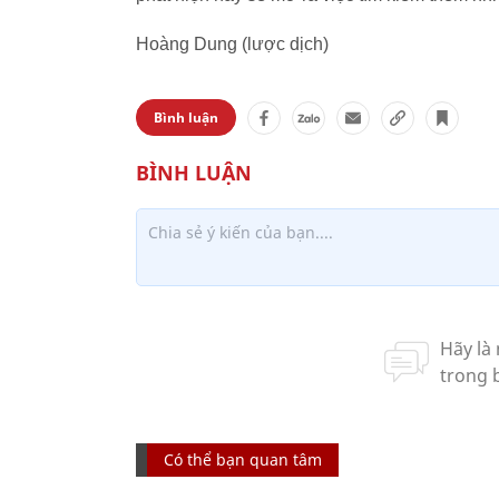
Hoàng Dung (lược dịch)
Bình luận
Có thể bạn quan tâm