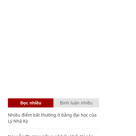
Đọc nhiều
Bình luận nhiều
Nhiều điểm bất thường ở bằng đại học của
Lý Nhã Kỳ