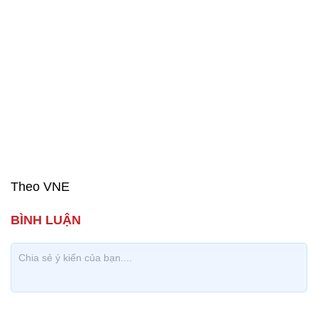
Theo VNE