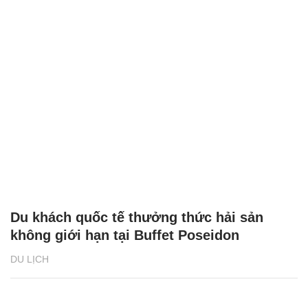
Du khách quốc tế thưởng thức hải sản
không giới hạn tại Buffet Poseidon
DU LỊCH