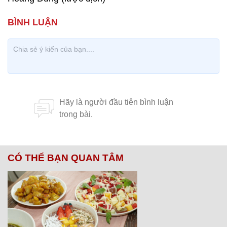
CÓ THỂ BẠN QUAN TÂM