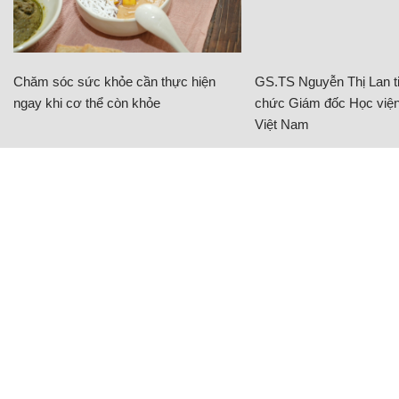
Chăm sóc sức khỏe cần thực hiện
GS.TS Nguyễn Thị Lan ti
ngay khi cơ thể còn khỏe
chức Giám đốc Học viện
Việt Nam