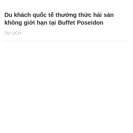
Du khách quốc tế thưởng thức hải sản
không giới hạn tại Buffet Poseidon
DU LỊCH