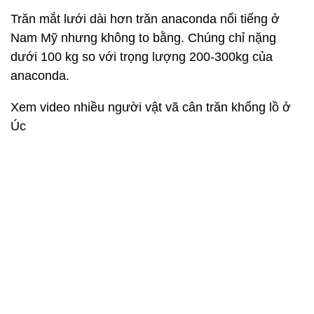
Trăn mắt lưới dài hơn trăn anaconda nổi tiếng ở
Nam Mỹ nhưng không to bằng. Chúng chỉ nặng
dưới 100 kg so với trọng lượng 200-300kg của
anaconda.
Xem video nhiều người vật vã cân trăn khổng lồ ở
Úc