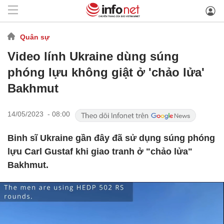
Quân sự
Video lính Ukraine dùng súng
phóng lựu không giật ở 'chảo lửa'
Bakhmut
14/05/2023 - 08:00
Binh sĩ Ukraine gần đây đã sử dụng súng phóng
lựu Carl Gustaf khi giao tranh ở "chảo lửa"
Bakhmut.