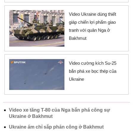
Video Ukraine dùng thiết
giáp chiến lợi phẩm giao
tranh với quân Nga ở
Bakhmut
Video cường kích Su-25
bắn phá xe bọc thép của
Ukraine
Video xe tăng T-80 của Nga bắn phá công sự
Ukraine ở Bakhmut
Ukraine ám chỉ sắp phản công ở Bakhmut