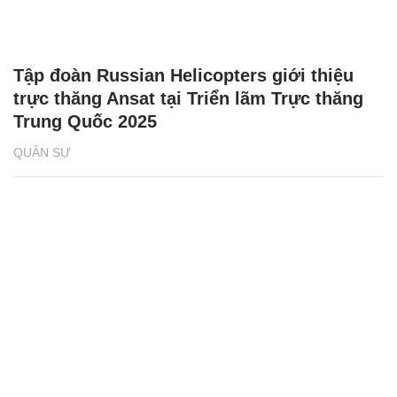
Tập đoàn Russian Helicopters giới thiệu
trực thăng Ansat tại Triển lãm Trực thăng
Trung Quốc 2025
QUÂN SỰ