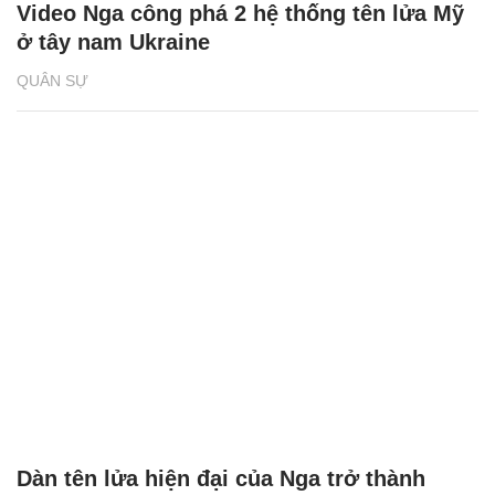
Video Nga công phá 2 hệ thống tên lửa Mỹ
ở tây nam Ukraine
QUÂN SỰ
Dàn tên lửa hiện đại của Nga trở thành