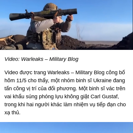
Video: Warleaks – Military Blog
Video được trang Warleaks – Military Blog công bố
hôm 11/5 cho thấy, một nhóm binh sĩ Ukraine đang
tấn công vị trí của đối phương. Một binh sĩ vác trên
vai khẩu súng phóng lựu không giật Carl Gustaf,
trong khi hai người khác làm nhiệm vụ tiếp đạn cho
xạ thủ.