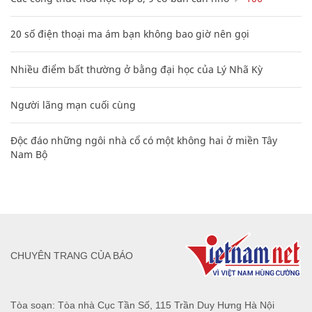
20 số điện thoại ma ám bạn không bao giờ nên gọi
Nhiều điểm bất thường ở bằng đại học của Lý Nhã Kỳ
Người lãng mạn cuối cùng
Độc đáo những ngôi nhà cổ có một không hai ở miền Tây
Nam Bộ
CHUYÊN TRANG CỦA BÁO
Tòa soạn: Tòa nhà Cục Tần Số, 115 Trần Duy Hưng Hà Nội