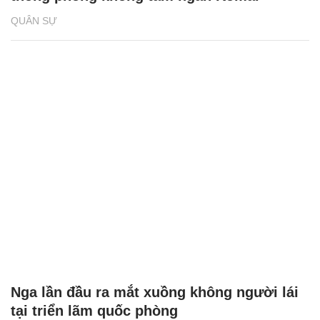
QUÂN SỰ
Nga lần đầu ra mắt xuồng không người lái
tại triển lãm quốc phòng