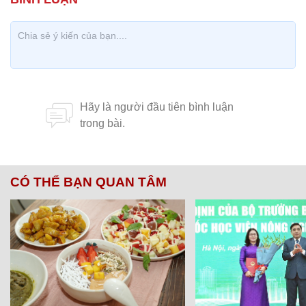
CÓ THỂ BẠN QUAN TÂM