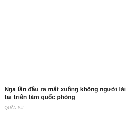
Nga lần đầu ra mắt xuồng không người lái
tại triển lãm quốc phòng
QUÂN SỰ