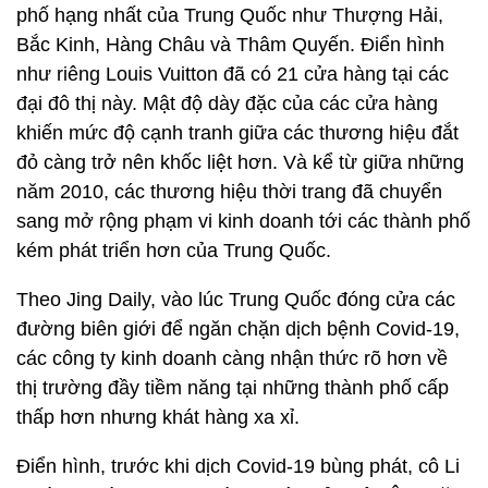
phố hạng nhất của Trung Quốc như Thượng Hải,
Bắc Kinh, Hàng Châu và Thâm Quyến. Điển hình
như riêng Louis Vuitton đã có 21 cửa hàng tại các
đại đô thị này. Mật độ dày đặc của các cửa hàng
khiến mức độ cạnh tranh giữa các thương hiệu đắt
đỏ càng trở nên khốc liệt hơn. Và kể từ giữa những
năm 2010, các thương hiệu thời trang đã chuyển
sang mở rộng phạm vi kinh doanh tới các thành phố
kém phát triển hơn của Trung Quốc.
Theo Jing Daily, vào lúc Trung Quốc đóng cửa các
đường biên giới để ngăn chặn dịch bệnh Covid-19,
các công ty kinh doanh càng nhận thức rõ hơn về
thị trường đầy tiềm năng tại những thành phố cấp
thấp hơn nhưng khát hàng xa xỉ.
Điển hình, trước khi dịch Covid-19 bùng phát, cô Li