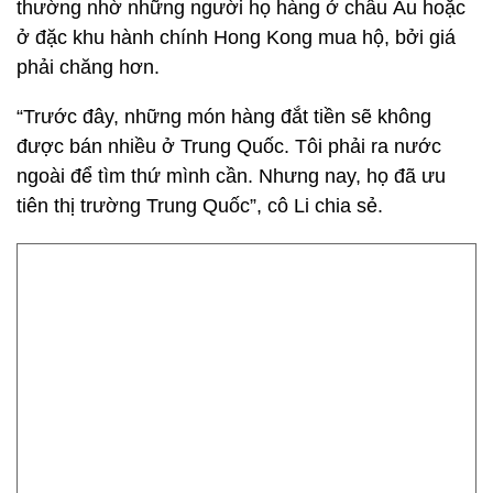
thường nhờ những người họ hàng ở châu Âu hoặc
ở đặc khu hành chính Hong Kong mua hộ, bởi giá
phải chăng hơn.
“Trước đây, những món hàng đắt tiền sẽ không
được bán nhiều ở Trung Quốc. Tôi phải ra nước
ngoài để tìm thứ mình cần. Nhưng nay, họ đã ưu
tiên thị trường Trung Quốc”, cô Li chia sẻ.