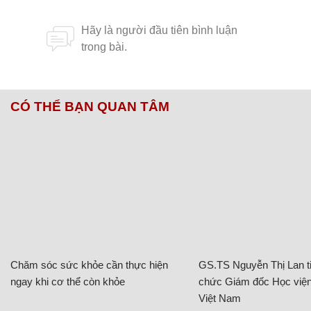
Chăm sóc sức khỏe cần thực hiện
GS.TS Nguyễn Thị Lan ti
ngay khi cơ thể còn khỏe
chức Giám đốc Học viện
Việt Nam