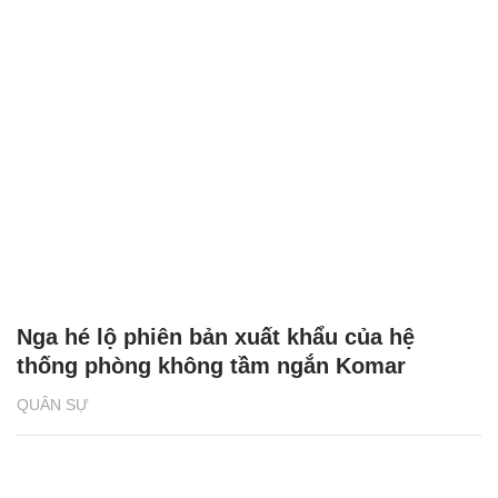
Nga hé lộ phiên bản xuất khẩu của hệ
thống phòng không tầm ngắn Komar
QUÂN SỰ