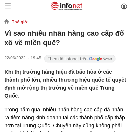
Thế giới
Vì sao nhiều nhãn hàng cao cấp đổ
xô về miền quê?
22/06/2022 - 19:45
Khi thị trường hàng hiệu đã bão hòa ở các
thành phố lớn, nhiều thương hiệu quốc tế quyết
định mở rộng thị trường về miền quê Trung
Quốc.
Trong năm qua, nhiều nhãn hàng cao cấp đã nhận
ra tiềm năng kinh doanh tại các thành phố cấp thấp
hơn tại Trung Quốc. Chuyện này cũng không phải