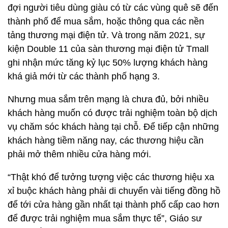
khá giả mới từ các thành phố hạng 3.
Nhưng mua sắm trên mạng là chưa đủ, bởi nhiều
khách hàng muốn có được trải nghiệm toàn bộ dịch
vụ chăm sóc khách hàng tại chỗ. Để tiếp cận những
khách hàng tiềm năng nay, các thương hiệu cần
phải mở thêm nhiều cửa hàng mới.
“Thật khó để tưởng tượng việc các thương hiệu xa
xỉ buộc khách hàng phải di chuyển vài tiếng đồng hồ
để tới cửa hàng gần nhất tại thành phố cấp cao hơn
để được trải nghiệm mua sắm thực tế”, Giáo sư
Pan nhấn mạnh.