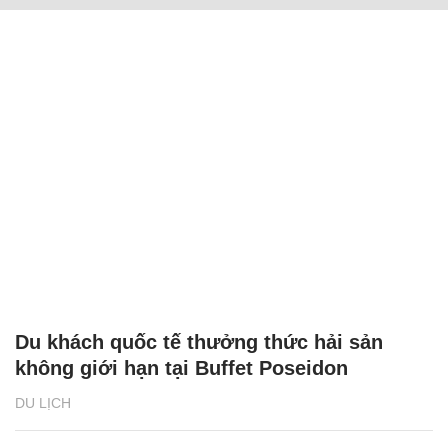
Du khách quốc tế thưởng thức hải sản
không giới hạn tại Buffet Poseidon
DU LỊCH