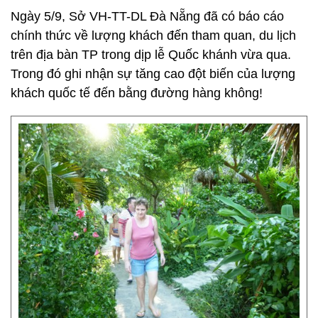
Ngày 5/9, Sở VH-TT-DL Đà Nẵng đã có báo cáo
chính thức về lượng khách đến tham quan, du lịch
trên địa bàn TP trong dịp lễ Quốc khánh vừa qua.
Trong đó ghi nhận sự tăng cao đột biến của lượng
khách quốc tế đến bằng đường hàng không!