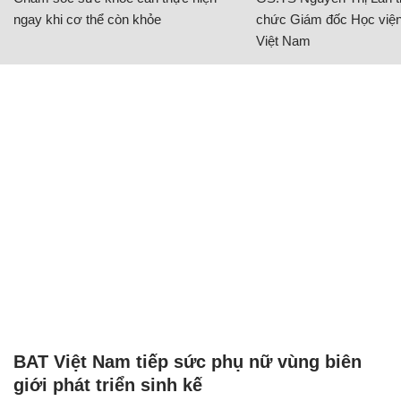
ngay khi cơ thể còn khỏe
chức Giám đốc Học viện
Việt Nam
BAT Việt Nam tiếp sức phụ nữ vùng biên
giới phát triển sinh kế