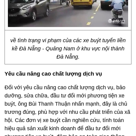
về tình trạng vi phạm của các xe buýt tuyến liền
kề Đà Nẵng - Quảng Nam ở khu vực nội thành
Đà Nẵng.
Yêu cầu nâng cao chất lượng dịch vụ
Đối với yêu cầu nâng cao chất lượng dịch vụ, bảo
dưỡng, sửa chữa, đầu tư đổi mới phương tiện xe
buýt, ông Bùi Thanh Thuận nhấn mạnh, đây là chủ
trương đúng, phù hợp với nhu cầu phát triển của xã
hội. Các đơn vị xe buýt cần nghiên cứu, tính toán
hiệu quả sản xuất kinh doanh để đầu tư đổi mới