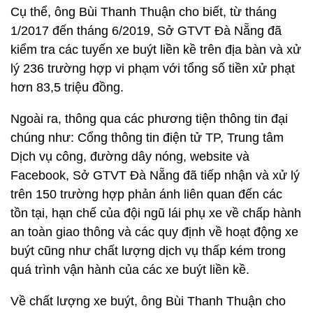
Cụ thể, ông Bùi Thanh Thuận cho biết, từ tháng
1/2017 đến tháng 6/2019, Sở GTVT Đà Nẵng đã
kiểm tra các tuyến xe buýt liền kề trên địa bàn và xử
lý 236 trường hợp vi phạm với tổng số tiền xử phạt
hơn 83,5 triệu đồng.
Ngoài ra, thông qua các phương tiện thông tin đại
chúng như: Cổng thông tin điện tử TP, Trung tâm
Dịch vụ công, đường dây nóng, website và
Facebook, Sở GTVT Đà Nẵng đã tiếp nhận và xử lý
trên 150 trường hợp phản ánh liên quan đến các
tồn tại, hạn chế của đội ngũ lái phụ xe về chấp hành
an toàn giao thông và các quy định về hoạt động xe
buýt cũng như chất lượng dịch vụ thấp kém trong
quá trình vận hành của các xe buýt liền kề.
Về chất lượng xe buýt, ông Bùi Thanh Thuận cho