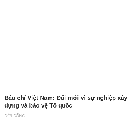
Báo chí Việt Nam: Đổi mới vì sự nghiệp xây
dựng và bảo vệ Tổ quốc
ĐỜI SỐNG