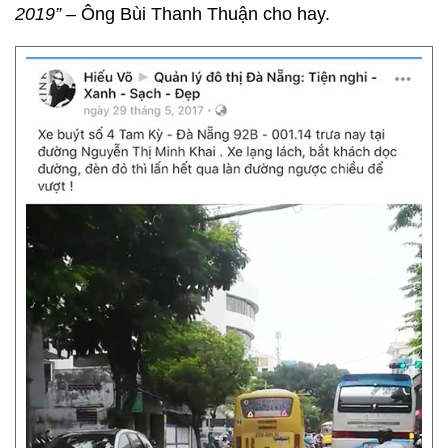
2019”
– Ông Bùi Thanh Thuận cho hay.