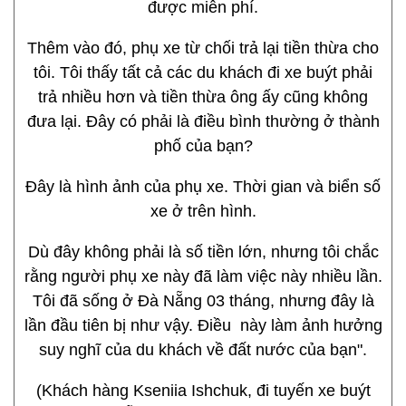
được miễn phí.
Thêm vào đó, phụ xe từ chối trả lại tiền thừa cho
tôi. Tôi thấy tất cả các du khách đi xe buýt phải
trả nhiều hơn và tiền thừa ông ấy cũng không
đưa lại. Đây có phải là điều bình thường ở thành
phố của bạn?
Đây là hình ảnh của phụ xe. Thời gian và biển số
xe ở trên hình.
Dù đây không phải là số tiền lớn, nhưng tôi chắc
rằng người phụ xe này đã làm việc này nhiều lần.
Tôi đã sống ở Đà Nẵng 03 tháng, nhưng đây là
lần đầu tiên bị như vậy. Điều này làm ảnh hưởng
suy nghĩ của du khách về đất nước của bạn".
(Khách hàng Kseniia Ishchuk, đi tuyến xe buýt