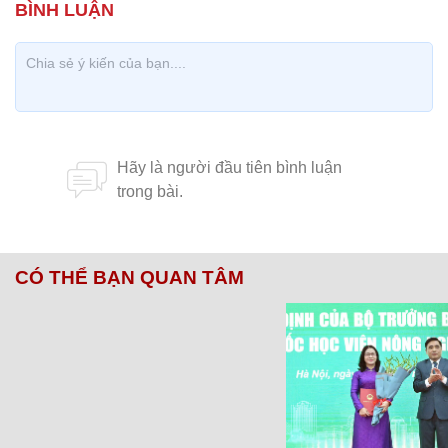
CÓ THỂ BẠN QUAN TÂM