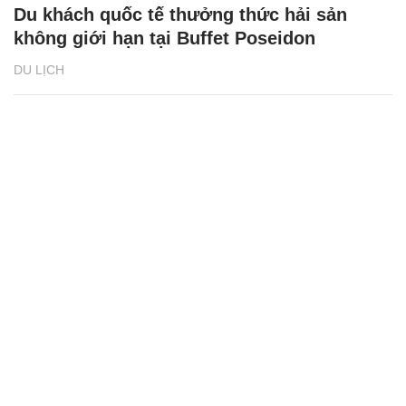
Du khách quốc tế thưởng thức hải sản
không giới hạn tại Buffet Poseidon
DU LỊCH