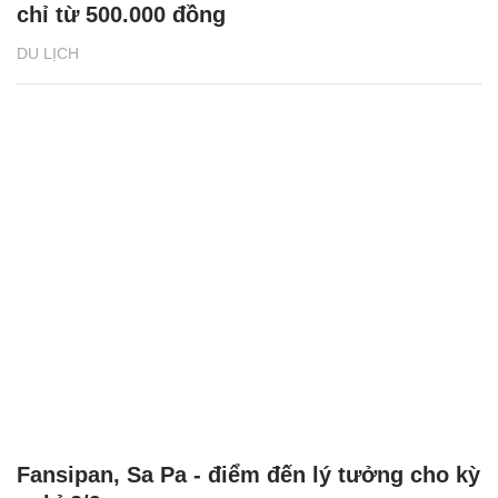
chỉ từ 500.000 đồng
DU LỊCH
Fansipan, Sa Pa - điểm đến lý tưởng cho kỳ