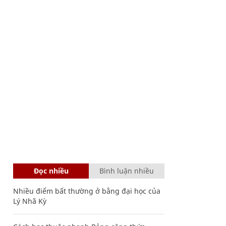
Đọc nhiều
Bình luận nhiều
Nhiều điểm bất thường ở bằng đại học của
Lý Nhã Kỳ