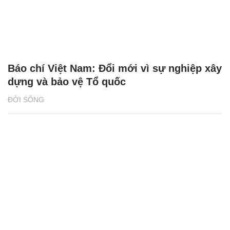
Báo chí Việt Nam: Đổi mới vì sự nghiệp xây
dựng và bảo vệ Tổ quốc
ĐỜI SỐNG