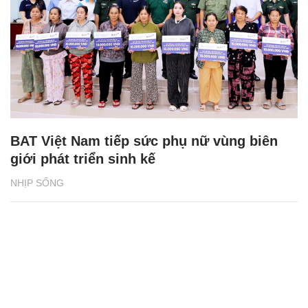
BAT Việt Nam tiếp sức phụ nữ vùng biên
giới phát triển sinh kế
NHỊP SỐNG