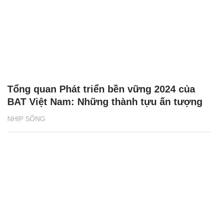
Tổng quan Phát triển bền vững 2024 của
BAT Việt Nam: Những thành tựu ấn tượng
NHỊP SỐNG