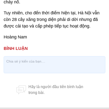
cháy nổ.
Tuy nhiên, cho đến thời điểm hiện tại, Hà Nội vẫn
còn 28 cây xăng trong diện phải di dời nhưng đã
được cải tạo và cấp phép tiếp tục hoạt động.
Hoàng Nam