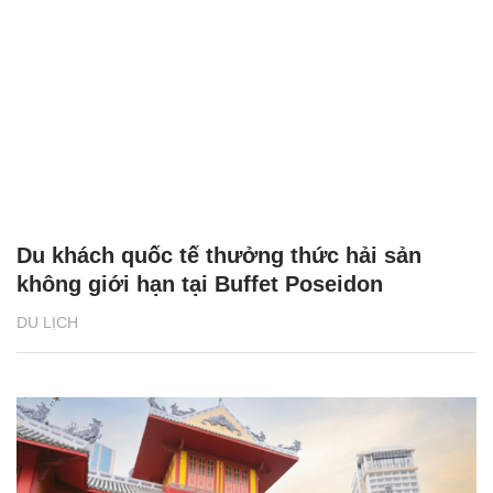
Du khách quốc tế thưởng thức hải sản
không giới hạn tại Buffet Poseidon
DU LỊCH