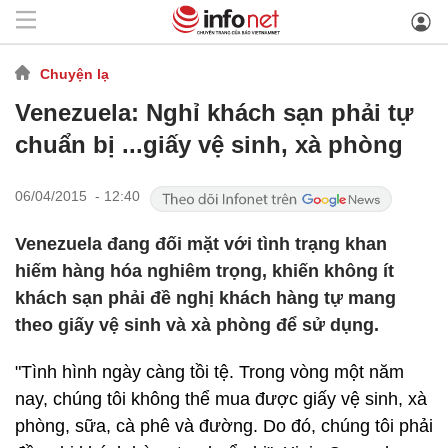
Chuyện lạ
Venezuela: Nghỉ khách sạn phải tự
chuẩn bị ...giấy vệ sinh, xà phòng
06/04/2015 - 12:40
Venezuela đang đối mặt với tình trạng khan
hiếm hàng hóa nghiêm trọng, khiến không ít
khách sạn phải đề nghị khách hàng tự mang
theo giấy vệ sinh và xà phòng để sử dụng.
"Tình hình ngày càng tồi tệ. Trong vòng một năm
nay, chúng tôi không thể mua được giấy vệ sinh, xà
phòng, sữa, cà phê và đường. Do đó, chúng tôi phải