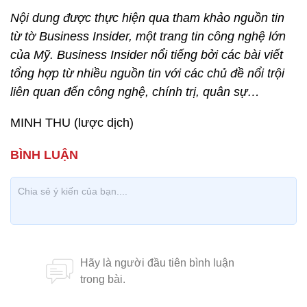
Nội dung được thực hiện qua tham khảo nguồn tin
từ tờ Business Insider, một trang tin công nghệ lớn
của Mỹ. Business Insider nổi tiếng bởi các bài viết
tổng hợp từ nhiều nguồn tin với các chủ đề nổi trội
liên quan đến công nghệ, chính trị, quân sự…
MINH THU (lược dịch)