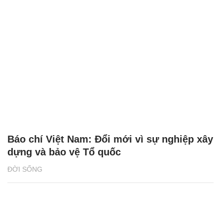
Báo chí Việt Nam: Đổi mới vì sự nghiệp xây
dựng và bảo vệ Tổ quốc
ĐỜI SỐNG