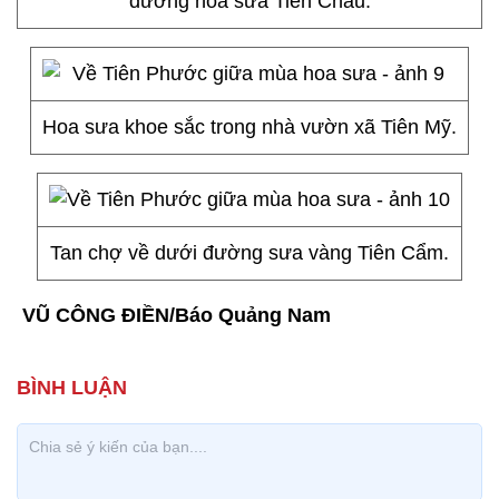
đường hoa sưa Tiên Châu.
Hoa sưa khoe sắc trong nhà vườn xã Tiên Mỹ.
Tan chợ về dưới đường sưa vàng Tiên Cẩm.
VŨ CÔNG ĐIỀN/Báo Quảng Nam