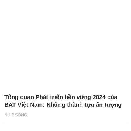
Tổng quan Phát triển bền vững 2024 của
BAT Việt Nam: Những thành tựu ấn tượng
NHỊP SỐNG