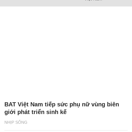
BAT Việt Nam tiếp sức phụ nữ vùng biên
giới phát triển sinh kế
NHỊP SỐNG