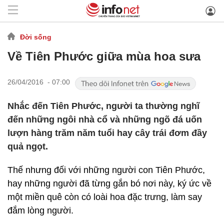
Đời sống
Về Tiên Phước giữa mùa hoa sưa
26/04/2016 - 07:00
Nhắc đến Tiên Phước, người ta thường nghĩ
đến những ngôi nhà cổ và những ngõ đá uốn
lượn hàng trăm năm tuổi hay cây trái đơm đầy
quả ngọt.
Thế nhưng đối với những người con Tiên Phước,
hay những người đã từng gắn bó nơi này, ký ức về
một miền quê còn có loài hoa đặc trưng, làm say
đắm lòng người.