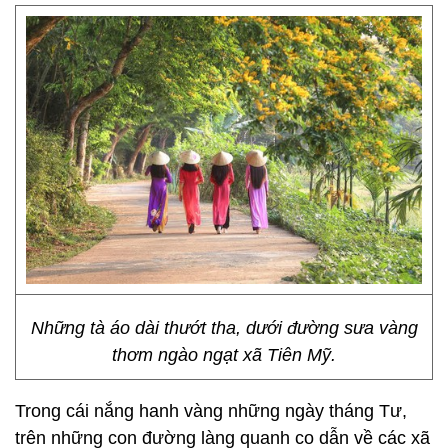
Những tà áo dài thướt tha, dưới đường sưa vàng
thơm ngào ngạt xã Tiên Mỹ.
Trong cái nắng hanh vàng những ngày tháng Tư,
trên những con đường làng quanh co dẫn về các xã