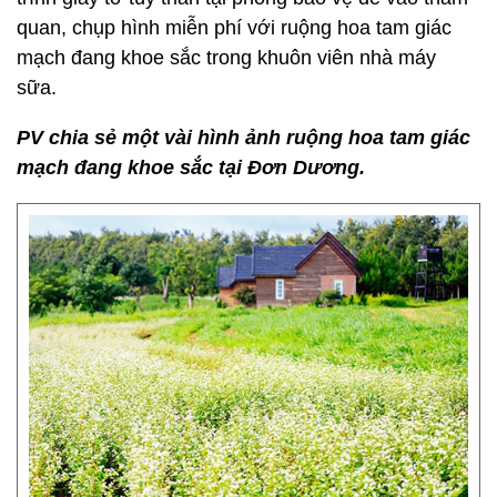
quan, chụp hình miễn phí với ruộng hoa tam giác
mạch đang khoe sắc trong khuôn viên nhà máy
sữa.
PV chia sẻ một vài hình ảnh ruộng hoa tam giác
mạch đang khoe sắc tại Đơn Dương.