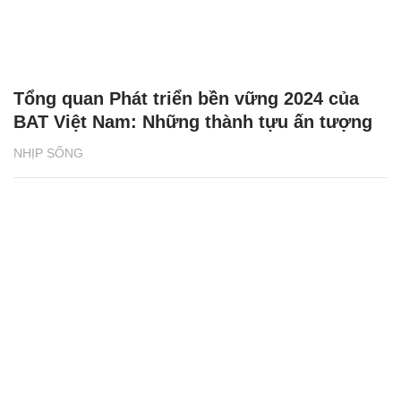
Tổng quan Phát triển bền vững 2024 của
BAT Việt Nam: Những thành tựu ấn tượng
NHỊP SỐNG