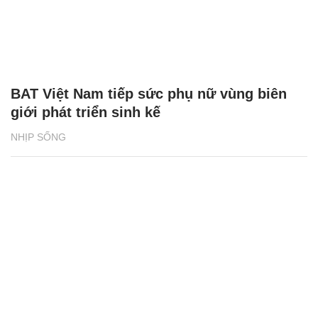
BAT Việt Nam tiếp sức phụ nữ vùng biên
giới phát triển sinh kế
NHỊP SỐNG