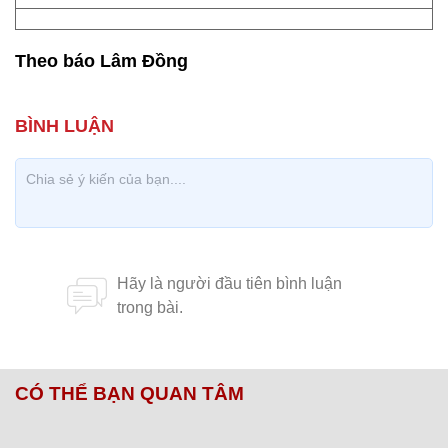
Theo báo Lâm Đồng
CÓ THỂ BẠN QUAN TÂM