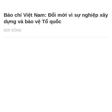
Báo chí Việt Nam: Đổi mới vì sự nghiệp xây
dựng và bảo vệ Tổ quốc
ĐỜI SỐNG