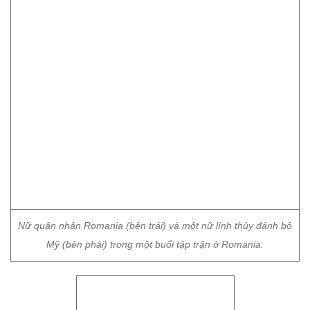
Nữ quân nhân Romania (bên trái) và một nữ lính thủy đánh bộ
Mỹ (bên phải) trong một buổi tập trận ở Romania.