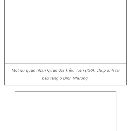
Nữ quân nhân ở Santiago, Chile.