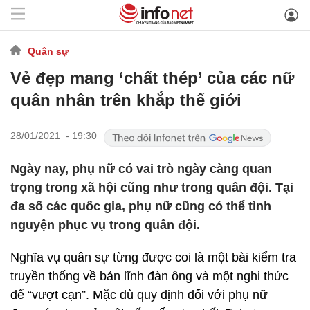
Quân sự
Vẻ đẹp mang ‘chất thép’ của các nữ
quân nhân trên khắp thế giới
28/01/2021 - 19:30
Ngày nay, phụ nữ có vai trò ngày càng quan
trọng trong xã hội cũng như trong quân đội. Tại
đa số các quốc gia, phụ nữ cũng có thể tình
nguyện phục vụ trong quân đội.
Nghĩa vụ quân sự từng được coi là một bài kiểm tra
truyền thống về bản lĩnh đàn ông và một nghi thức
để “vượt cạn”. Mặc dù quy định đối với phụ nữ