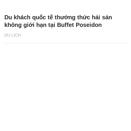
Du khách quốc tế thưởng thức hải sản
không giới hạn tại Buffet Poseidon
DU LỊCH