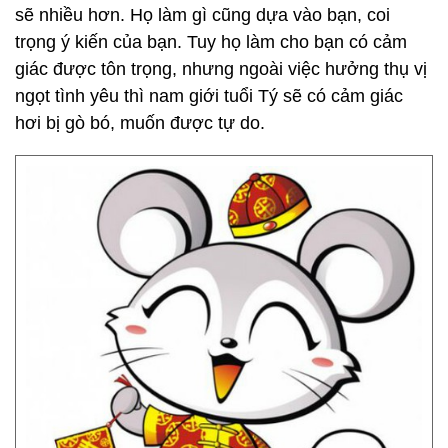
sẽ nhiều hơn. Họ làm gì cũng dựa vào bạn, coi
trọng ý kiến của bạn. Tuy họ làm cho bạn có cảm
giác được tôn trọng, nhưng ngoài việc hưởng thụ vị
ngọt tình yêu thì nam giới tuổi Tý sẽ có cảm giác
hơi bị gò bó, muốn được tự do.