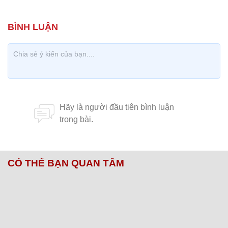
CÓ THỂ BẠN QUAN TÂM