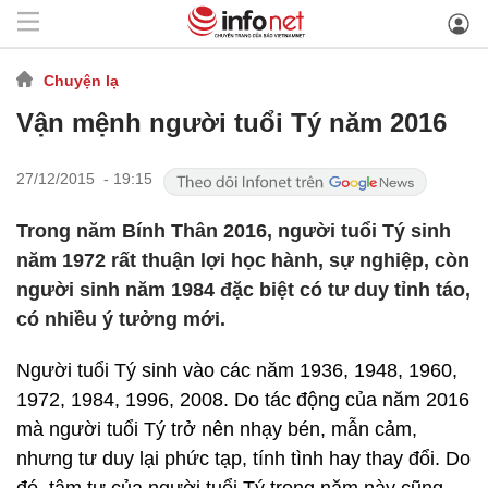
Chuyện lạ
Vận mệnh người tuổi Tý năm 2016
27/12/2015 - 19:15
Trong năm Bính Thân 2016, người tuổi Tý sinh
năm 1972 rất thuận lợi học hành, sự nghiệp, còn
người sinh năm 1984 đặc biệt có tư duy tỉnh táo,
có nhiều ý tưởng mới.
Người tuổi Tý sinh vào các năm 1936, 1948, 1960,
1972, 1984, 1996, 2008. Do tác động của năm 2016
mà người tuổi Tý trở nên nhạy bén, mẫn cảm,
nhưng tư duy lại phức tạp, tính tình hay thay đổi. Do