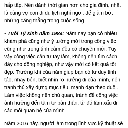
hấp tấp. Nên dành thời gian hơn cho gia đình, nhất
là cùng vợ con đi du lịch nghỉ ngơi, để giảm bớt
những căng thẳng trong cuộc sống.
- Tuổi Tý sinh năm 1984
: Năm nay bạn có nhiều
khám phá cũng như ý tưởng mới trong công việc
cũng như trong tình cảm đều có chuyện mới. Tuy
vậy công việc cần tự tay làm, không nên tìm cách
đẩy cho đồng nghiệp, như vậy mới có kết quả tốt
đẹp. Trường khí của năm giúp bạn có tư duy tỉnh
táo, nhạy bén, biết nhìn rõ hướng đi của mình, nên
tranh thủ xây dựng mục tiêu, mạnh dạn theo đuổi.
Làm việc không nên chủ quan, tránh để công việc
ảnh hưởng đến tâm tư bản thân, từ đó làm xấu đi
các mối quan hệ của mình.
Năm 2016 này, người làm trong lĩnh vực kỹ thuật sẽ