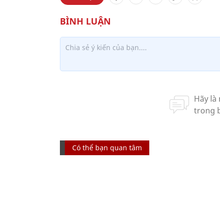
Có thể bạn quan tâm