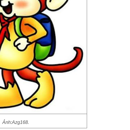
Ảnh:Azg168.