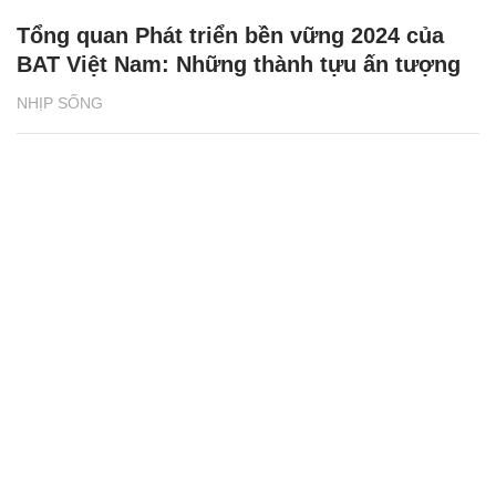
Tổng quan Phát triển bền vững 2024 của
BAT Việt Nam: Những thành tựu ấn tượng
NHỊP SỐNG