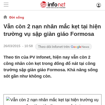
Đời sống
Vẫn còn 2 nạn nhân mắc kẹt tại hiện
trường vụ sập giàn giáo Formosa
26/03/2015 - 10:58
Theo tin của PV Infonet, hiện nay vẫn còn 2
công nhân còn kẹt trong đống đổ nát tại công
trường sập giàn giáo Formosa. Khả năng sống
sót gần như không còn.