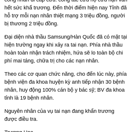
hết sức khẩ trương. Đến thời điểm hiện nay Tỉnh đã
hỗ trợ mỗi nạn nhân thiệt mạng 3 triệu đồng, người
bị thương 2 triệu đồng.
Đại diện nhà thầu Samsung/Hàn Quốc đã có mặt tại
hiện trường ngay khi xảy ra tai nạn. Phía nhà thầu
hoàn toàn nhận trách nhiệm, hứa sẽ lo toàn bộ chi
phí mai táng, chữa trị cho các nạn nhân.
Theo các cơ quan chức năng, cho đến lúc này, phía
bệnh viện đa khoa huyện kỳ anh tiếp nhận 30 bệnh
nhân, huy động 100% cán bộ y bác sỹ; BV đa khoa
tỉnh là 19 bệnh nhân.
Nguyên nhân của vụ tai nạn đang khẩn trương
được điều tra.