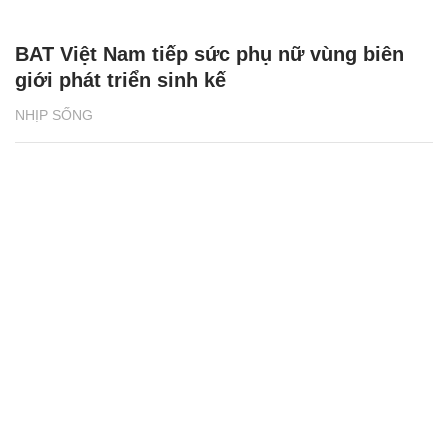
BAT Việt Nam tiếp sức phụ nữ vùng biên
giới phát triển sinh kế
NHỊP SỐNG