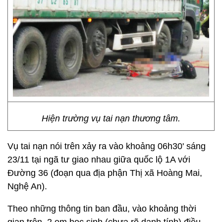
Hiện trường vụ tai nạn thương tâm.
Vụ tai nạn nói trên xảy ra vào khoảng 06h30' sáng
23/11 tại ngã tư giao nhau giữa quốc lộ 1A với
Đường 36 (đoạn qua địa phận Thị xã Hoàng Mai,
Nghệ An).
Theo những thông tin ban đầu, vào khoảng thời