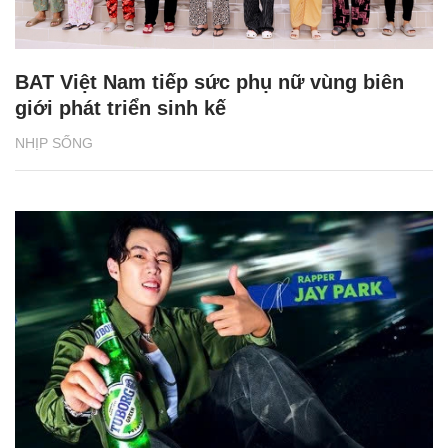
BAT Việt Nam tiếp sức phụ nữ vùng biên
giới phát triển sinh kế
NHỊP SỐNG