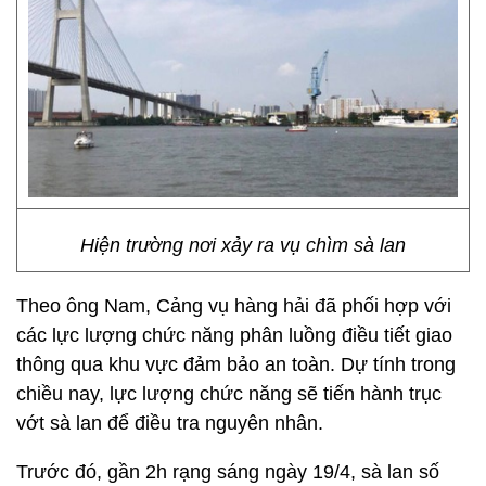
Hiện trường nơi xảy ra vụ chìm sà lan
Theo ông Nam, Cảng vụ hàng hải đã phối hợp với
các lực lượng chức năng phân luồng điều tiết giao
thông qua khu vực đảm bảo an toàn. Dự tính trong
chiều nay, lực lượng chức năng sẽ tiến hành trục
vớt sà lan để điều tra nguyên nhân.
Trước đó, gần 2h rạng sáng ngày 19/4, sà lan số