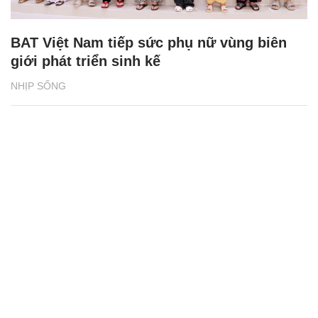
BAT Việt Nam tiếp sức phụ nữ vùng biên
giới phát triển sinh kế
NHỊP SỐNG