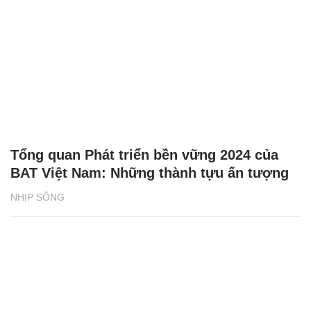
Tổng quan Phát triển bền vững 2024 của
BAT Việt Nam: Những thành tựu ấn tượng
NHỊP SỐNG