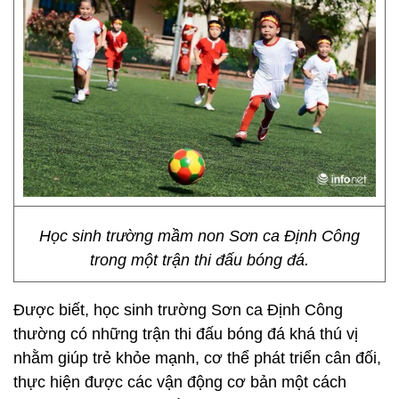
Học sinh trường mầm non Sơn ca Định Công
trong một trận thi đấu bóng đá.
Được biết, học sinh trường Sơn ca Định Công
thường có những trận thi đấu bóng đá khá thú vị
nhằm giúp trẻ khỏe mạnh, cơ thể phát triển cân đối,
thực hiện được các vận động cơ bản một cách