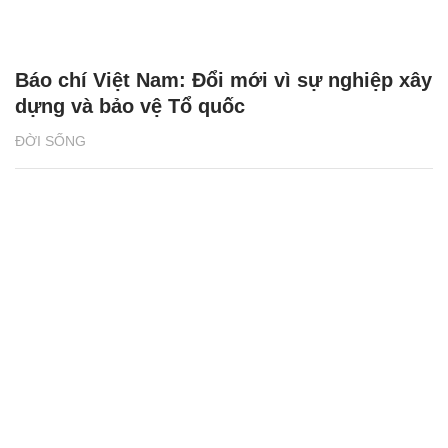
Báo chí Việt Nam: Đổi mới vì sự nghiệp xây
dựng và bảo vệ Tổ quốc
ĐỜI SỐNG