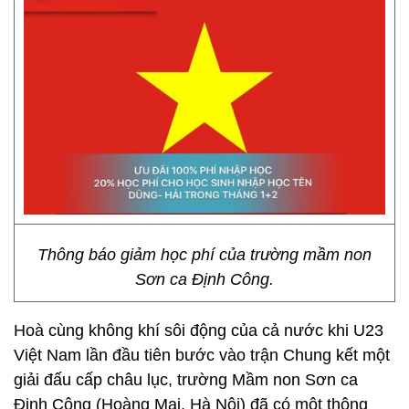
Thông báo giảm học phí của trường mầm non
Sơn ca Định Công.
Hoà cùng không khí sôi động của cả nước khi U23
Việt Nam lần đầu tiên bước vào trận Chung kết một
giải đấu cấp châu lục, trường Mầm non Sơn ca
Định Công (Hoàng Mai, Hà Nội) đã có một thông