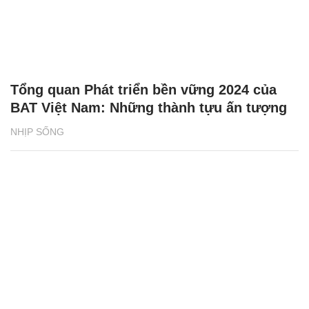
Tổng quan Phát triển bền vững 2024 của
BAT Việt Nam: Những thành tựu ấn tượng
NHỊP SỐNG