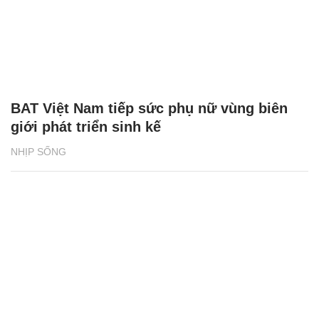
BAT Việt Nam tiếp sức phụ nữ vùng biên
giới phát triển sinh kế
NHỊP SỐNG