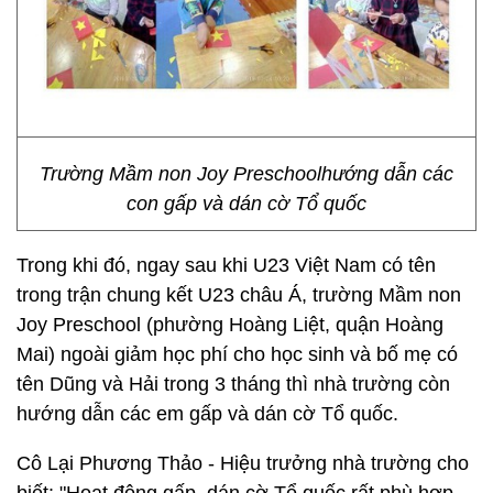
Trường Mầm non Joy Preschoolhướng dẫn các
con gấp và dán cờ Tổ quốc
Trong khi đó, ngay sau khi U23 Việt Nam có tên
trong trận chung kết U23 châu Á, trường Mầm non
Joy Preschool (phường Hoàng Liệt, quận Hoàng
Mai) ngoài giảm học phí cho học sinh và bố mẹ có
tên Dũng và Hải trong 3 tháng thì nhà trường còn
hướng dẫn các em gấp và dán cờ Tổ quốc.
Cô Lại Phương Thảo - Hiệu trưởng nhà trường cho