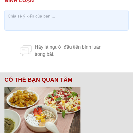
CÓ THỂ BẠN QUAN TÂM