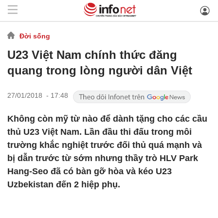
Đời sống
U23 Việt Nam chính thức đăng
quang trong lòng người dân Việt
27/01/2018 - 17:48
Không còn mỹ từ nào để dành tặng cho các cầu
thủ U23 Việt Nam. Lần đầu thi đấu trong môi
trường khắc nghiệt trước đối thủ quá mạnh và
bị dẫn trước từ sớm nhưng thầy trò HLV Park
Hang-Seo đã có bàn gỡ hòa và kéo U23
Uzbekistan đến 2 hiệp phụ.