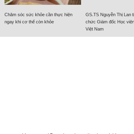
Chăm sóc sức khỏe cần thực hiện
GS.TS Nguyễn Thị Lan ti
ngay khi cơ thể còn khỏe
chức Giám đốc Học viện
Việt Nam