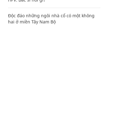
Độc đáo những ngôi nhà cổ có một không
hai ở miền Tây Nam Bộ