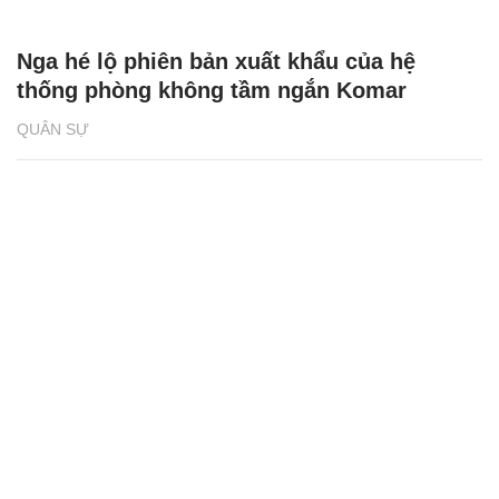
Nga hé lộ phiên bản xuất khẩu của hệ
thống phòng không tầm ngắn Komar
QUÂN SỰ