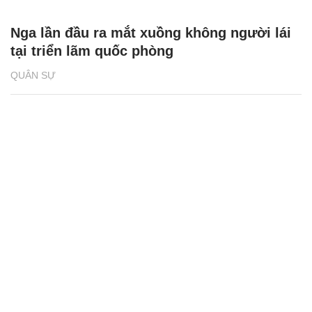
Nga lần đầu ra mắt xuồng không người lái
tại triển lãm quốc phòng
QUÂN SỰ