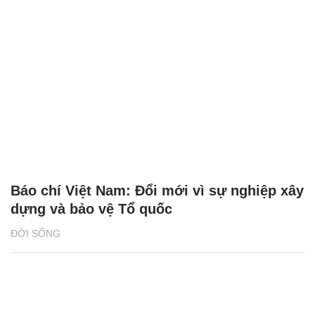
Báo chí Việt Nam: Đổi mới vì sự nghiệp xây
dựng và bảo vệ Tổ quốc
ĐỜI SỐNG