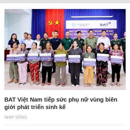
BAT Việt Nam tiếp sức phụ nữ vùng biên
giới phát triển sinh kế
NHỊP SỐNG