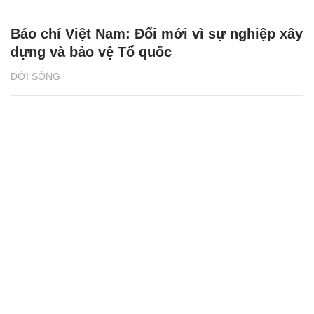
Báo chí Việt Nam: Đổi mới vì sự nghiệp xây
dựng và bảo vệ Tổ quốc
ĐỜI SỐNG