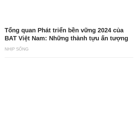
Tổng quan Phát triển bền vững 2024 của
BAT Việt Nam: Những thành tựu ấn tượng
NHỊP SỐNG