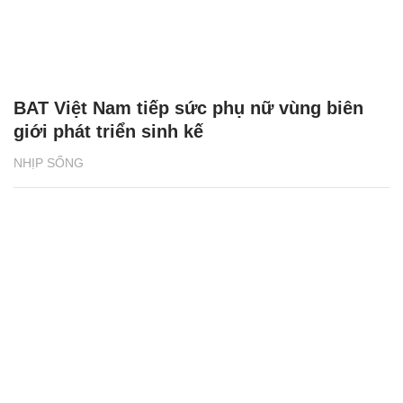
BAT Việt Nam tiếp sức phụ nữ vùng biên
giới phát triển sinh kế
NHỊP SỐNG