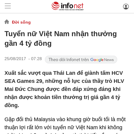
Đời sống
Tuyển nữ Việt Nam nhận thưởng
gần 4 tỷ đồng
25/08/2017 - 07:28
Xuất sắc vượt qua Thái Lan để giành tấm HCV
SEA Games 29, những nỗ lực của thầy trò HLV
Mai Đức Chung được đền đáp xứng đáng khi
nhận được khoản tiền thưởng trị giá gần 4 tỷ
đồng.
Gặp đối thủ Malaysia vào khung giờ buổi tối là một
thuận lợi rất lớn với tuyển nữ Việt Nam khi không