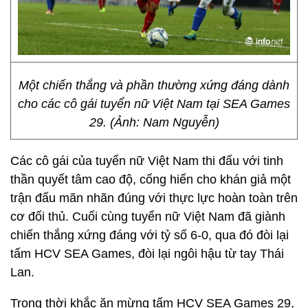
Một chiến thắng và phần thường xứng đáng dành
cho các cô gái tuyển nữ Việt Nam tại SEA Games
29. (Ảnh: Nam Nguyễn)
Các cô gái của tuyển nữ Việt Nam thi đấu với tinh
thần quyết tâm cao độ, cống hiến cho khán giả một
trận đấu mãn nhãn đúng với thực lực hoàn toàn trên
cơ đối thủ. Cuối cùng tuyển nữ Việt Nam đã giành
chiến thắng xứng đáng với tỷ số 6-0, qua đó đòi lại
tấm HCV SEA Games, đòi lại ngôi hậu từ tay Thái
Lan.
Trong thời khắc ăn mừng tấm HCV SEA Games 29,