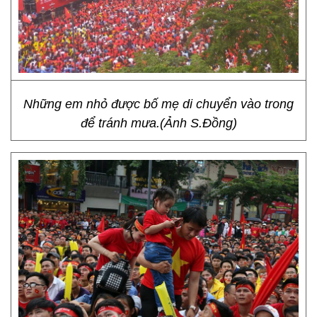
Những em nhỏ được bố mẹ di chuyển vào trong
để tránh mưa.(Ảnh S.Đồng)