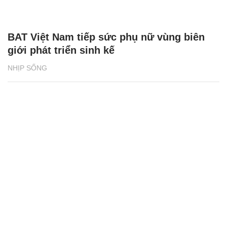
BAT Việt Nam tiếp sức phụ nữ vùng biên
giới phát triển sinh kế
NHỊP SỐNG