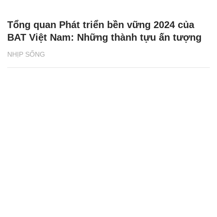
Tổng quan Phát triển bền vững 2024 của
BAT Việt Nam: Những thành tựu ấn tượng
NHỊP SỐNG