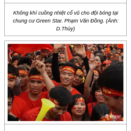
Không khí cuồng nhiệt cổ vũ cho đội bóng tại
chung cư Green Star. Phạm Văn Đồng. (Ảnh:
D.Thùy)