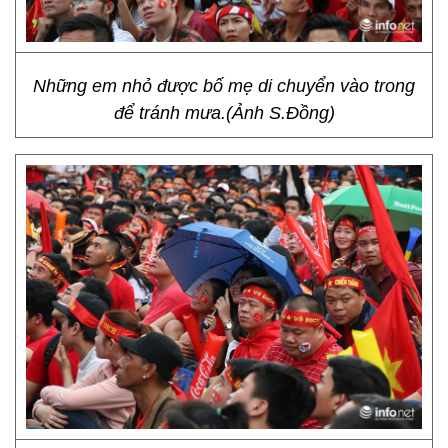
Những em nhỏ được bố mẹ di chuyển vào trong
để tránh mưa.(Ảnh S.Đồng)