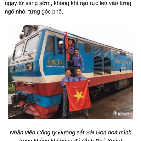
ngay từ sáng sớm, không khí rạo rực len vào từng
ngõ nhỏ, từng góc phố.
Nhân viên Công ty Đường sắt Sài Gòn hoà mình