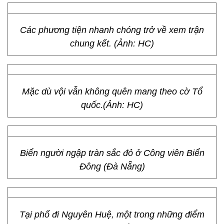
Các phương tiện nhanh chóng trở về xem trận
chung kết. (Ảnh: HC)
Mặc dù vội vẫn không quên mang theo cờ Tổ
quốc.(Ảnh: HC)
Biển người ngập tràn sắc đỏ ở Công viên Biển
Đông (Đà Nẵng)
Tại phố đi Nguyên Huệ, một trong những điểm