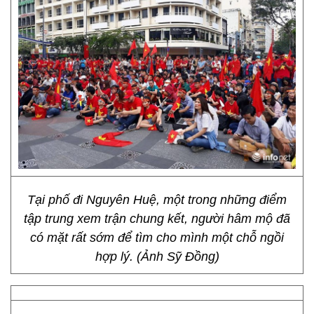
Tại phố đi Nguyên Huệ, một trong những điểm
tập trung xem trận chung kết, người hâm mộ đã
có mặt rất sớm để tìm cho mình một chỗ ngồi
hợp lý. (Ảnh Sỹ Đồng)