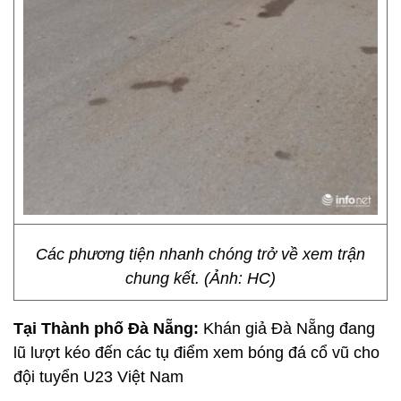
Các phương tiện nhanh chóng trở về xem trận
chung kết. (Ảnh: HC)
Tại Thành phố Đà Nẵng:
Khán giả Đà Nẵng đang
lũ lượt kéo đến các tụ điểm xem bóng đá cổ vũ cho
đội tuyển U23 Việt Nam