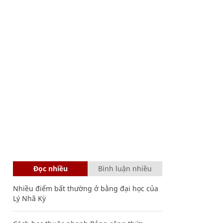
Đọc nhiều
Bình luận nhiều
Nhiều điểm bất thường ở bằng đại học của
Lý Nhã Kỳ