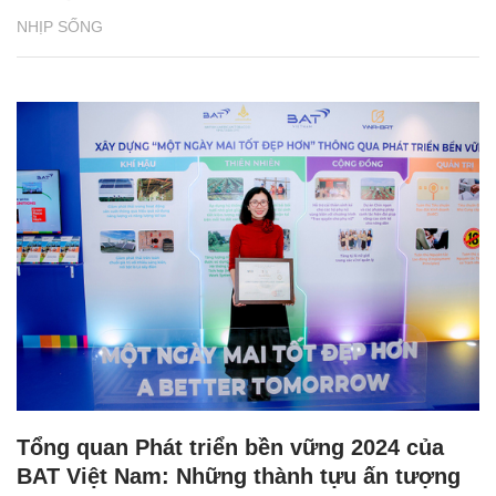
NHỊP SỐNG
Tổng quan Phát triển bền vững 2024 của
BAT Việt Nam: Những thành tựu ấn tượng