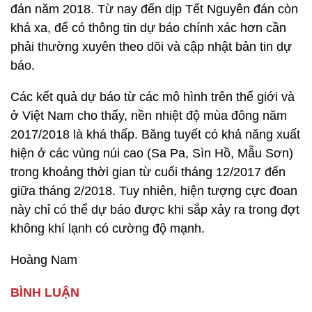
đán năm 2018. Từ nay đến dịp Tết Nguyên đán còn
khá xa, để có thông tin dự báo chính xác hơn cần
phải thường xuyên theo dõi và cập nhật bản tin dự
báo.
Các kết quả dự báo từ các mô hình trên thế giới và
ở Việt Nam cho thấy, nền nhiệt độ mùa đông năm
2017/2018 là khá thấp. Băng tuyết có khả năng xuất
hiện ở các vùng núi cao (Sa Pa, Sìn Hồ, Mẫu Sơn)
trong khoảng thời gian từ cuối tháng 12/2017 đến
giữa tháng 2/2018. Tuy nhiên, hiện tượng cực đoan
này chỉ có thể dự báo được khi sắp xảy ra trong đợt
không khí lạnh có cường độ mạnh.
Hoàng Nam