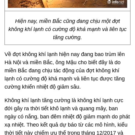
Hiện nay, miền Bắc cũng đang chịu một đợt
không khí lạnh có cường độ khá mạnh và liên tục
tăng cường.
Về đợt không khí lạnh hiện nay đang bao trùm lên
Hà Nội và miền Bắc, ông Mậu cho biết đây là do
miền Bắc đang chịu tác động của đợt không khí
lạnh có cường độ khá mạnh và liên tục được tăng
cường khiến nhiệt độ giảm sâu.
Không khí lạnh tăng cường là không khí lạnh cực
đới gây ra thời tiết khô lạnh và quang mây, ban
ngày có nắng, ban đêm nhiệt độ giảm mạnh do phát
xạ nhiệt. Theo kết quả dự báo từ các mô hình, kiểu
thời tiết này chiếm ưu thế trong tháng 12/2017 và