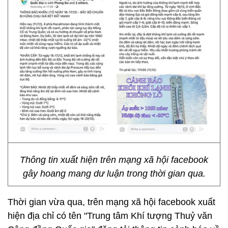
Thông tin xuất hiện trên mạng xã hội facebook
gây hoang mang dư luận trong thời gian qua.
Thời gian vừa qua, trên mạng xã hội facebook xuất
hiện địa chỉ có tên "Trung tâm Khí tượng Thuỷ văn