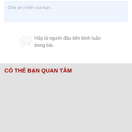
CÓ THỂ BẠN QUAN TÂM