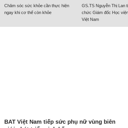
Chăm sóc sức khỏe cần thực hiện
GS.TS Nguyễn Thị Lan ti
ngay khi cơ thể còn khỏe
chức Giám đốc Học viện
Việt Nam
BAT Việt Nam tiếp sức phụ nữ vùng biên