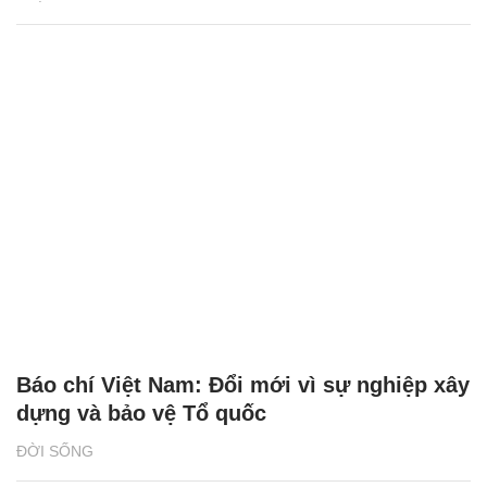
Báo chí Việt Nam: Đổi mới vì sự nghiệp xây
dựng và bảo vệ Tổ quốc
ĐỜI SỐNG