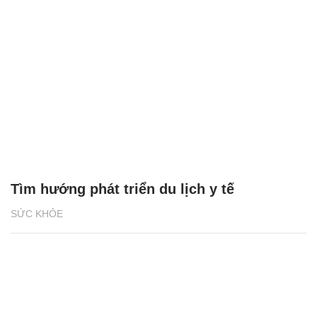
Tìm hướng phát triển du lịch y tế
SỨC KHỎE