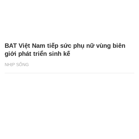
BAT Việt Nam tiếp sức phụ nữ vùng biên
giới phát triển sinh kế
NHỊP SỐNG