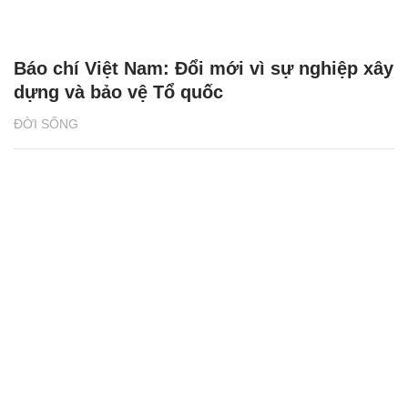
Báo chí Việt Nam: Đổi mới vì sự nghiệp xây
dựng và bảo vệ Tổ quốc
ĐỜI SỐNG