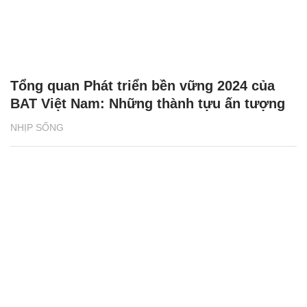
Tổng quan Phát triển bền vững 2024 của
BAT Việt Nam: Những thành tựu ấn tượng
NHỊP SỐNG