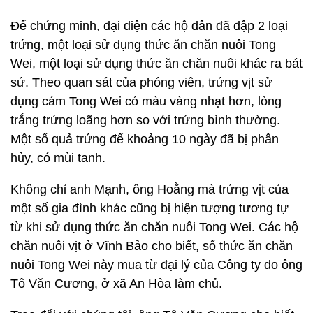
Để chứng minh, đại diện các hộ dân đã đập 2 loại
trứng, một loại sử dụng thức ăn chăn nuôi Tong
Wei, một loại sử dụng thức ăn chăn nuôi khác ra bát
sứ. Theo quan sát của phóng viên, trứng vịt sử
dụng cám Tong Wei có màu vàng nhạt hơn, lòng
trắng trứng loãng hơn so với trứng bình thường.
Một số quả trứng để khoảng 10 ngày đã bị phân
hủy, có mùi tanh.
Không chỉ anh Mạnh, ông Hoằng mà trứng vịt của
một số gia đình khác cũng bị hiện tượng tương tự
từ khi sử dụng thức ăn chăn nuôi Tong Wei. Các hộ
chăn nuôi vịt ở Vĩnh Bảo cho biết, số thức ăn chăn
nuôi Tong Wei này mua từ đại lý của Công ty do ông
Tô Văn Cương, ở xã An Hòa làm chủ.