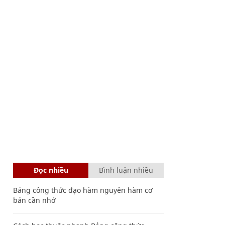
Đọc nhiều
Bình luận nhiều
Bảng công thức đạo hàm nguyên hàm cơ
bản cần nhớ