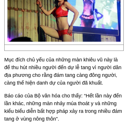
Mục đích chủ yếu của những màn khiêu vũ này là
để thu hút nhiều người đến dự lễ tang vì người dân
địa phương cho rằng đám tang càng đông người,
càng thể hiện danh dự của người đã khuất.
Báo cáo của Bộ văn hóa cho thấy: “Hết lần này đến
lần khác, những màn nhảy múa thoát y và những
kiểu biểu diễn bất hợp pháp xảy ra trong nhiều đám
tang ở vùng nông thôn”.