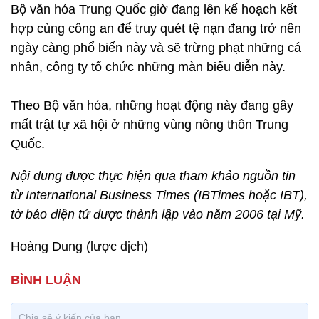
Bộ văn hóa Trung Quốc giờ đang lên kế hoạch kết
hợp cùng công an để truy quét tệ nạn đang trở nên
ngày càng phổ biến này và sẽ trừng phạt những cá
nhân, công ty tổ chức những màn biểu diễn này.
Theo Bộ văn hóa, những hoạt động này đang gây
mất trật tự xã hội ở những vùng nông thôn Trung
Quốc.
Nội dung được thực hiện qua tham khảo nguồn tin
từ International Business Times (IBTimes hoặc IBT),
tờ báo điện tử được thành lập vào năm 2006 tại Mỹ.
Hoàng Dung (lược dịch)