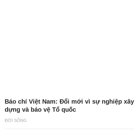
Báo chí Việt Nam: Đổi mới vì sự nghiệp xây
dựng và bảo vệ Tổ quốc
ĐỜI SỐNG