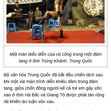
Một màn biểu diễn của vũ công trong một đám
tang ở tỉnh Trùng Khánh, Trung Quốc
Bộ văn hóa Trung Quốc đã bắt đầu chiến dịch sau
khi một vài màn trình diễn khiêu dâm trong đám
tang, giữa chốn đông người kể cả trẻ em gây xôn
xao ở tỉnh Hà Bắc và Giang Tô được phát tán rộng
rãi khiến dư luận xôn xao.