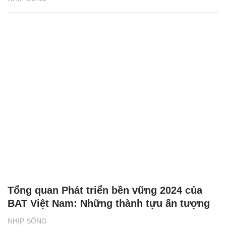
Tổng quan Phát triển bền vững 2024 của
BAT Việt Nam: Những thành tựu ấn tượng
NHỊP SỐNG