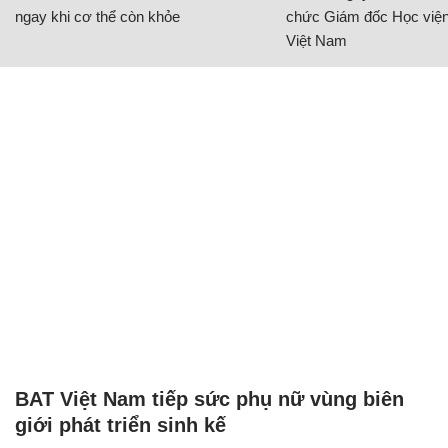
ngay khi cơ thể còn khỏe
chức Giám đốc Học viện
Việt Nam
BAT Việt Nam tiếp sức phụ nữ vùng biên
giới phát triển sinh kế