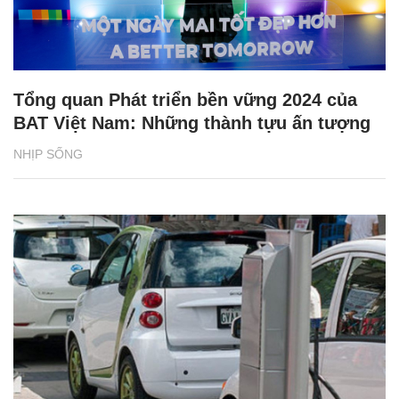
Tổng quan Phát triển bền vững 2024 của
BAT Việt Nam: Những thành tựu ấn tượng
NHỊP SỐNG