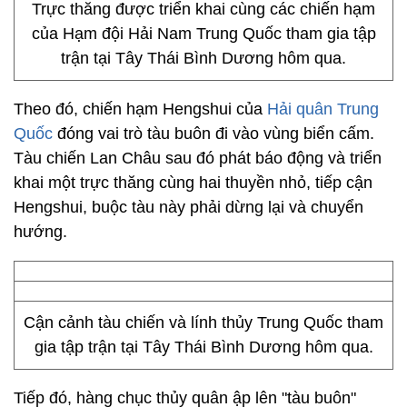
Trực thăng được triển khai cùng các chiến hạm
của Hạm đội Hải Nam Trung Quốc tham gia tập
trận tại Tây Thái Bình Dương hôm qua.
Theo đó, chiến hạm Hengshui của
Hải quân Trung
Quốc
đóng vai trò tàu buôn đi vào vùng biển cấm.
Tàu chiến Lan Châu sau đó phát báo động và triển
khai một trực thăng cùng hai thuyền nhỏ, tiếp cận
Hengshui, buộc tàu này phải dừng lại và chuyển
hướng.
Cận cảnh tàu chiến và lính thủy Trung Quốc tham
gia tập trận tại Tây Thái Bình Dương hôm qua.
Tiếp đó, hàng chục thủy quân ập lên "tàu buôn"