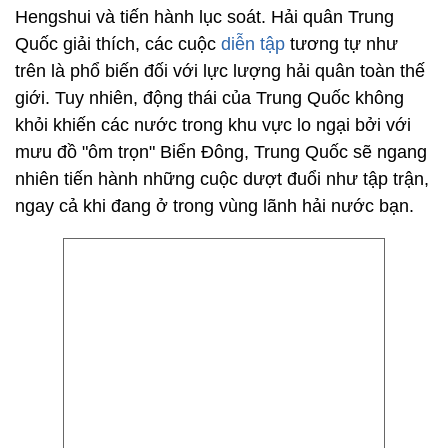
Hengshui và tiến hành lục soát. Hải quân Trung
Quốc giải thích, các cuộc
diễn tập
tương tự như
trên là phổ biến đối với lực lượng hải quân toàn thế
giới. Tuy nhiên, động thái của Trung Quốc không
khỏi khiến các nước trong khu vực lo ngại bởi với
mưu đồ "ôm trọn" Biển Đông, Trung Quốc sẽ ngang
nhiên tiến hành những cuộc dượt đuổi như tập trận,
ngay cả khi đang ở trong vùng lãnh hải nước bạn.