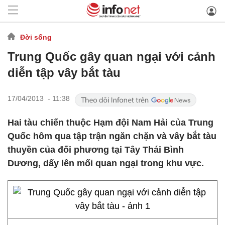
Đời sống
Trung Quốc gây quan ngại với cảnh
diễn tập vây bắt tàu
17/04/2013 - 11:38
Hai tàu chiến thuộc Hạm đội Nam Hải của Trung
Quốc hôm qua tập trận ngăn chặn và vây bắt tàu
thuyền của đối phương tại Tây Thái Bình
Dương, dấy lên mối quan ngại trong khu vực.