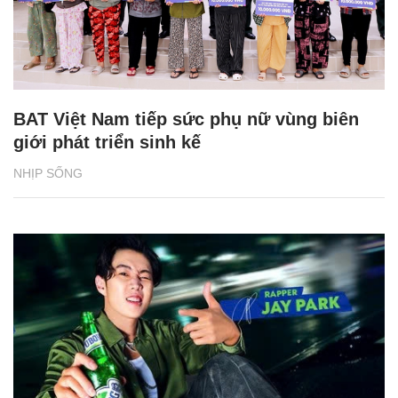
BAT Việt Nam tiếp sức phụ nữ vùng biên
giới phát triển sinh kế
NHỊP SỐNG