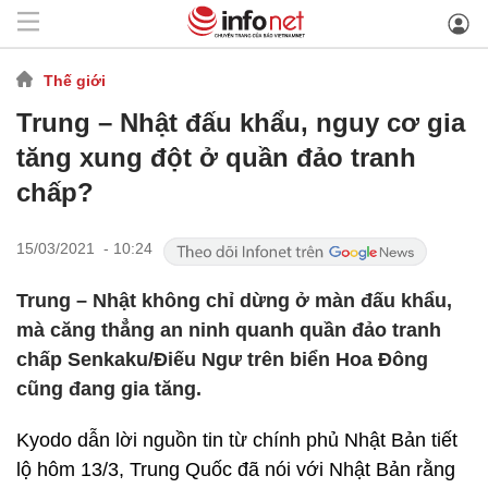
Thế giới
Trung – Nhật đấu khẩu, nguy cơ gia
tăng xung đột ở quần đảo tranh
chấp?
15/03/2021 - 10:24
Trung – Nhật không chỉ dừng ở màn đấu khẩu,
mà căng thẳng an ninh quanh quần đảo tranh
chấp Senkaku/Điếu Ngư trên biển Hoa Đông
cũng đang gia tăng.
Kyodo dẫn lời nguồn tin từ chính phủ Nhật Bản tiết
lộ hôm 13/3, Trung Quốc đã nói với Nhật Bản rằng