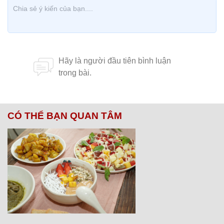
CÓ THỂ BẠN QUAN TÂM