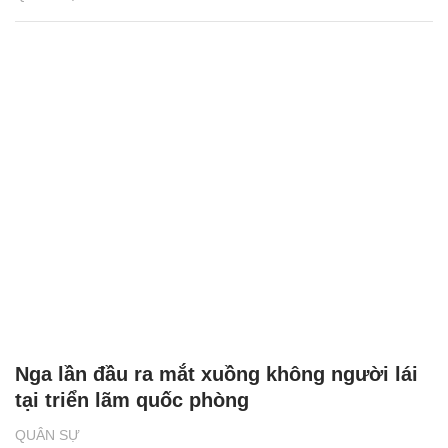
Nga lần đầu ra mắt xuồng không người lái
tại triển lãm quốc phòng
QUÂN SỰ