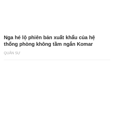
Nga hé lộ phiên bản xuất khẩu của hệ
thống phòng không tầm ngắn Komar
QUÂN SỰ