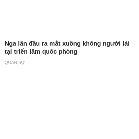
Nga lần đầu ra mắt xuồng không người lái
tại triển lãm quốc phòng
QUÂN SỰ