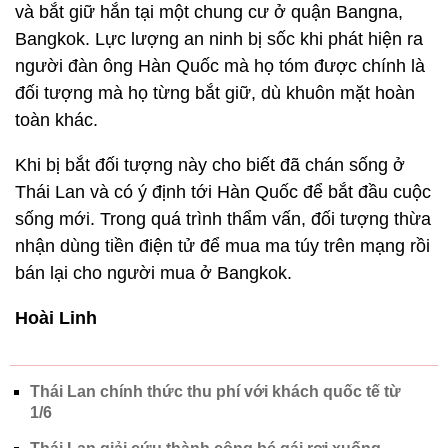
và bắt giữ hắn tại một chung cư ở quận Bangna,
Bangkok. Lực lượng an ninh bị sốc khi phát hiện ra
người đàn ông Hàn Quốc mà họ tóm được chính là
đối tượng mà họ từng bắt giữ, dù khuôn mặt hoàn
toàn khác.
Khi bị bắt đối tượng này cho biết đã chán sống ở
Thái Lan và có ý định tới Hàn Quốc để bắt đầu cuộc
sống mới. Trong quá trình thẩm vấn, đối tượng thừa
nhận dùng tiền điện tử để mua ma túy trên mạng rồi
bán lại cho người mua ở Bangkok.
Hoài Linh
Thái Lan chính thức thu phí với khách quốc tế từ
1/6