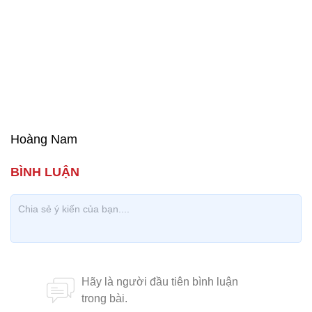
Hoàng Nam