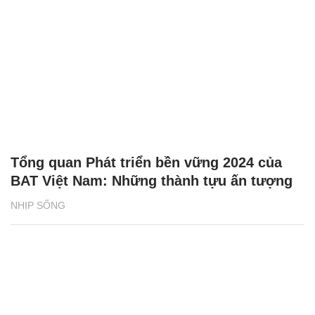
Tổng quan Phát triển bền vững 2024 của
BAT Việt Nam: Những thành tựu ấn tượng
NHỊP SỐNG