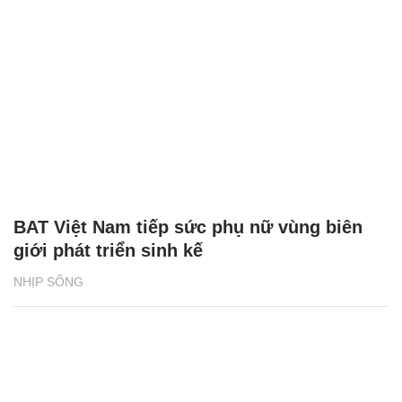
BAT Việt Nam tiếp sức phụ nữ vùng biên
giới phát triển sinh kế
NHỊP SỐNG