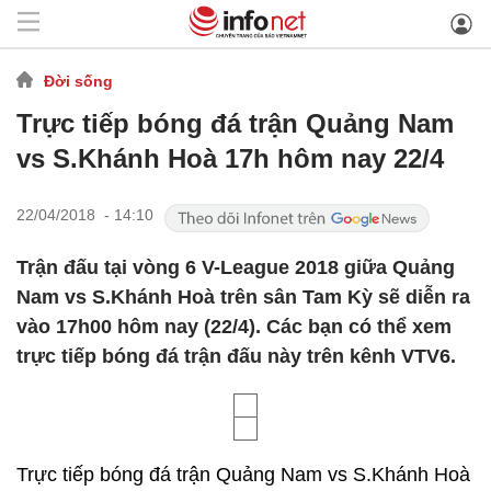
Đời sống
Trực tiếp bóng đá trận Quảng Nam
vs S.Khánh Hoà 17h hôm nay 22/4
22/04/2018 - 14:10
Trận đấu tại vòng 6 V-League 2018 giữa Quảng
Nam vs S.Khánh Hoà trên sân Tam Kỳ sẽ diễn ra
vào 17h00 hôm nay (22/4). Các bạn có thể xem
trực tiếp bóng đá trận đấu này trên kênh VTV6.
Trực tiếp bóng đá trận Quảng Nam vs S.Khánh Hoà