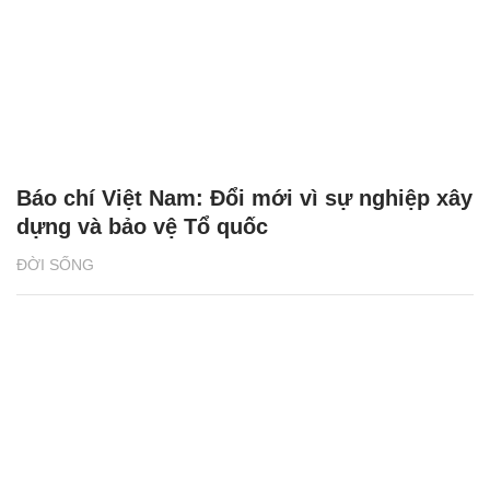
Báo chí Việt Nam: Đổi mới vì sự nghiệp xây
dựng và bảo vệ Tổ quốc
ĐỜI SỐNG