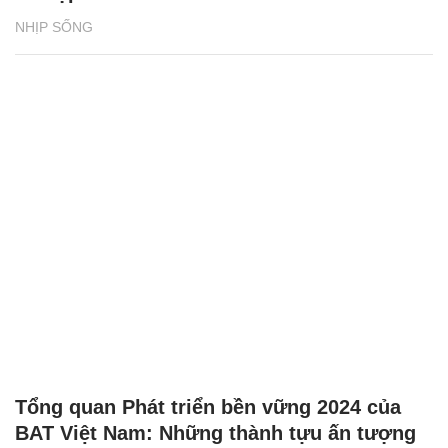
NHỊP SỐNG
Tổng quan Phát triển bền vững 2024 của
BAT Việt Nam: Những thành tựu ấn tượng