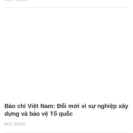
Báo chí Việt Nam: Đổi mới vì sự nghiệp xây
dựng và bảo vệ Tổ quốc
ĐỜI SỐNG