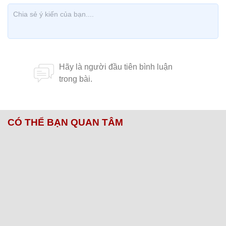
CÓ THỂ BẠN QUAN TÂM