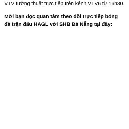
VTV tường thuật trực tiếp trên kênh VTV6 từ 16h30.
Mời bạn đọc quan tâm theo dõi trực tiếp bóng
đá trận đấu HAGL với SHB Đà Nẵng tại đây: