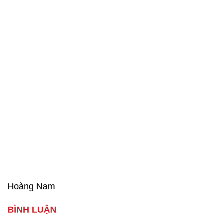
Hoàng Nam