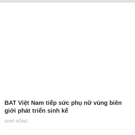
BAT Việt Nam tiếp sức phụ nữ vùng biên
giới phát triển sinh kế
NHỊP SỐNG