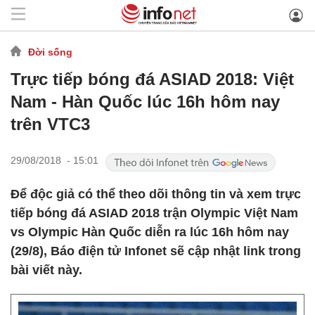
Đời sống
Trực tiếp bóng đá ASIAD 2018: Việt
Nam - Hàn Quốc lúc 16h hôm nay
trên VTC3
29/08/2018 - 15:01
Để độc giả có thể theo dõi thông tin và xem trực
tiếp bóng đá ASIAD 2018 trận Olympic Việt Nam
vs Olympic Hàn Quốc diễn ra lúc 16h hôm nay
(29/8), Báo điện tử Infonet sẽ cập nhật link trong
bài viết này.