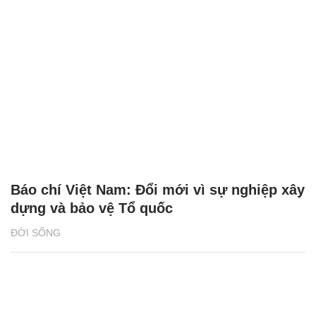
Báo chí Việt Nam: Đổi mới vì sự nghiệp xây
dựng và bảo vệ Tổ quốc
ĐỜI SỐNG