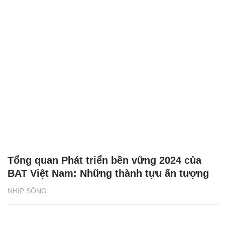
Tổng quan Phát triển bền vững 2024 của
BAT Việt Nam: Những thành tựu ấn tượng
NHỊP SỐNG