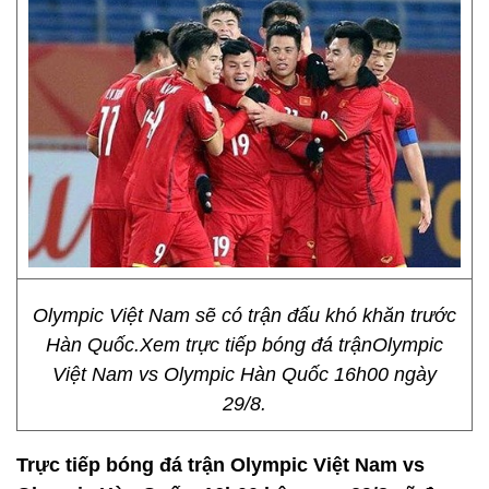
Olympic Việt Nam sẽ có trận đấu khó khăn trước
Hàn Quốc.Xem trực tiếp bóng đá trậnOlympic
Việt Nam vs Olympic Hàn Quốc 16h00 ngày
29/8.
Trực tiếp bóng đá trận Olympic Việt Nam vs