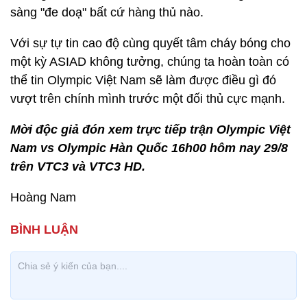
sàng "đe doạ" bất cứ hàng thủ nào.
Với sự tự tin cao độ cùng quyết tâm cháy bóng cho
một kỳ ASIAD không tưởng, chúng ta hoàn toàn có
thể tin Olympic Việt Nam sẽ làm được điều gì đó
vượt trên chính mình trước một đối thủ cực mạnh.
Mời độc giả đón xem trực tiếp
trận
Olympic Việt
Nam vs Olympic Hàn Quốc 16h00 hôm nay 29/8
trên VTC3 và VTC3 HD.
Hoàng Nam