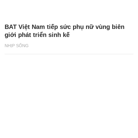
BAT Việt Nam tiếp sức phụ nữ vùng biên
giới phát triển sinh kế
NHỊP SỐNG