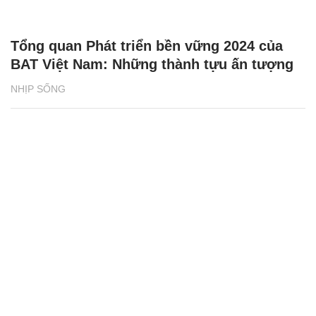
Tổng quan Phát triển bền vững 2024 của
BAT Việt Nam: Những thành tựu ấn tượng
NHỊP SỐNG