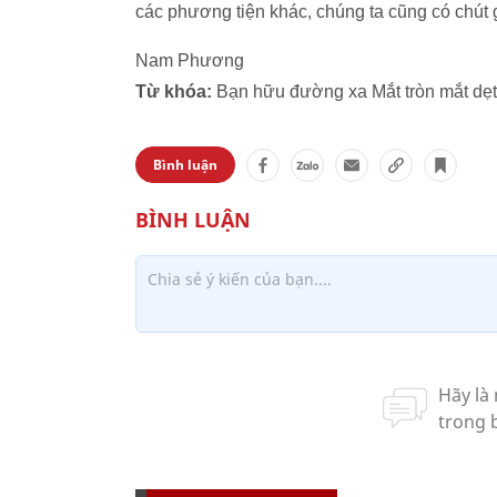
các phương tiện khác, chúng ta cũng có chút g
Nam Phương
Từ khóa:
Bạn hữu đường xa Mắt tròn mắt dẹt 
Bình luận