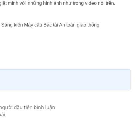
iật mình với những hình ảnh như trong video nói trên.
Sáng kiến Máy cẩu Bác tài An toàn giao thông