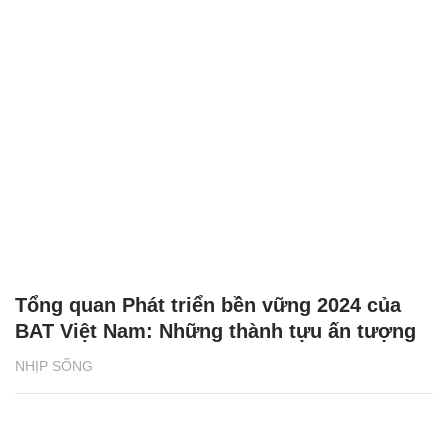
Tổng quan Phát triển bền vững 2024 của
BAT Việt Nam: Những thành tựu ấn tượng
NHỊP SỐNG