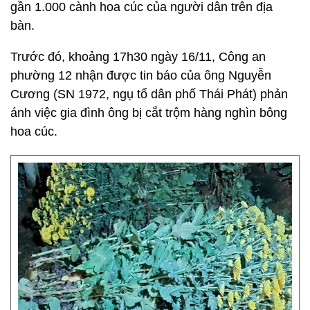
gần 1.000 cành hoa cúc của người dân trên địa
bàn.
Trước đó, khoảng 17h30 ngày 16/11, Công an
phường 12 nhận được tin báo của ông Nguyễn
Cương (SN 1972, ngụ tổ dân phố Thái Phát) phản
ánh việc gia đình ông bị cắt trộm hàng nghìn bông
hoa cúc.