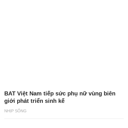
BAT Việt Nam tiếp sức phụ nữ vùng biên
giới phát triển sinh kế
NHỊP SỐNG