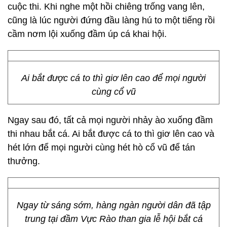
cuộc thi. Khi nghe một hồi chiêng trống vang lên,
cũng là lúc người đứng đầu làng hú to một tiếng rồi
cầm nơm lội xuống đầm úp cá khai hội.
Ai bắt được cá to thì giơ lên cao để mọi người
cùng cổ vũ
Ngay sau đó, tất cả mọi người nhảy ào xuống đầm
thi nhau bắt cá. Ai bắt được cá to thì giơ lên cao và
hét lớn để mọi người cùng hét hò cổ vũ để tán
thưởng.
Ngay từ sáng sớm, hàng ngàn người dân đã tập
trung tại đầm Vực Rào than gia lễ hội bắt cá