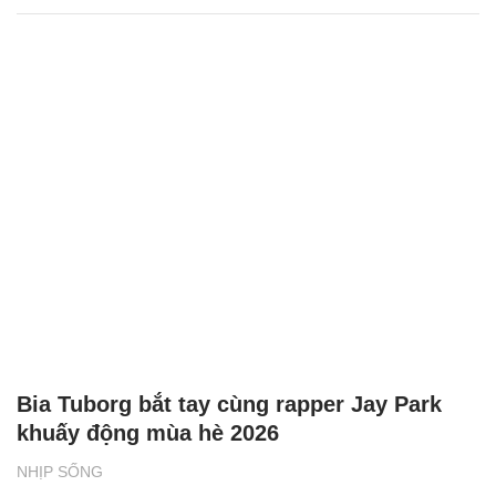
Bia Tuborg bắt tay cùng rapper Jay Park
khuấy động mùa hè 2026
NHỊP SỐNG