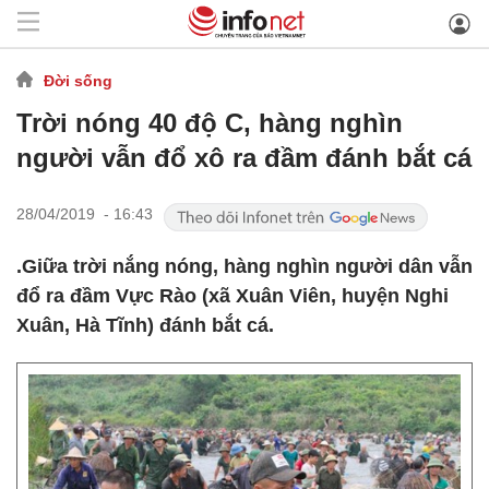
Đời sống
Trời nóng 40 độ C, hàng nghìn
người vẫn đổ xô ra đầm đánh bắt cá
28/04/2019 - 16:43
.Giữa trời nắng nóng, hàng nghìn người dân vẫn
đổ ra đầm Vực Rào (xã Xuân Viên, huyện Nghi
Xuân, Hà Tĩnh) đánh bắt cá.