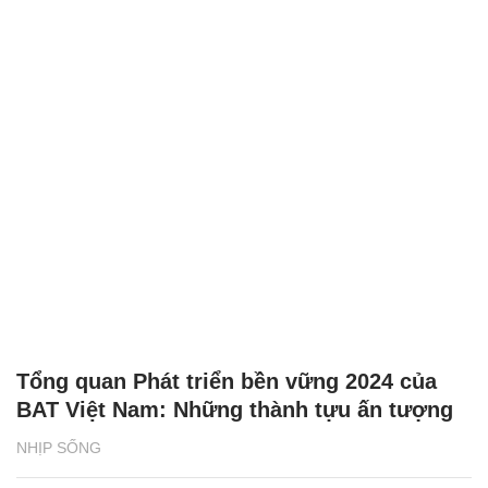
Tổng quan Phát triển bền vững 2024 của
BAT Việt Nam: Những thành tựu ấn tượng
NHỊP SỐNG