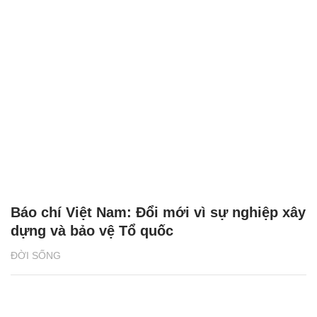
Báo chí Việt Nam: Đổi mới vì sự nghiệp xây
dựng và bảo vệ Tổ quốc
ĐỜI SỐNG