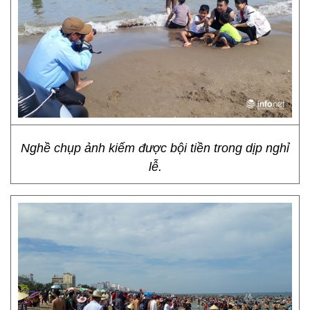
Nghề chụp ảnh kiếm được bội tiền trong dịp nghỉ
lễ.