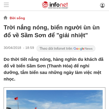
Đời sống
Trời nắng nóng, biển người ùn ùn
đổ về Sầm Sơn để "giải nhiệt"
30/04/2018 - 18:59
Do thời tiết nắng nóng, hàng nghìn du khách đã
đổ về biển Sầm Sơn (Thanh Hóa) để nghỉ
dưỡng, tắm biển sau những ngày làm việc mệt
nhọc.