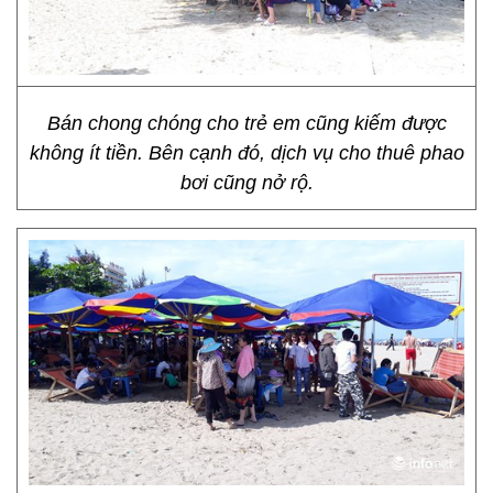
Bán chong chóng cho trẻ em cũng kiếm được
không ít tiền. Bên cạnh đó, dịch vụ cho thuê phao
bơi cũng nở rộ.