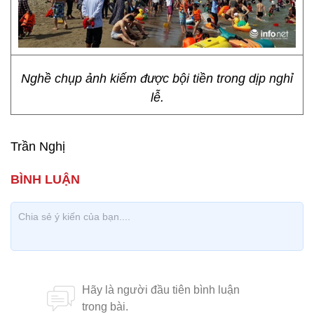
Nghề chụp ảnh kiếm được bội tiền trong dịp nghỉ
lễ.
Trần Nghị