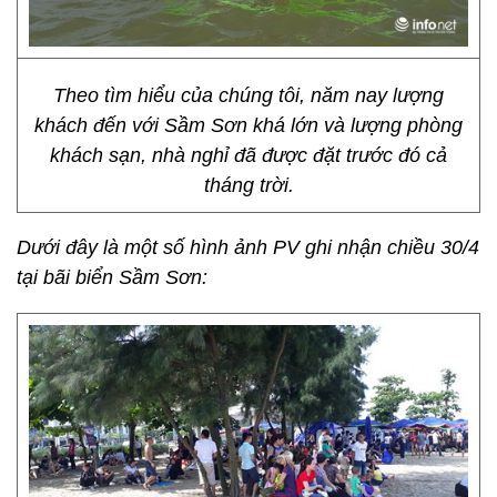
Theo tìm hiểu của chúng tôi, năm nay lượng
khách đến với Sầm Sơn khá lớn và lượng phòng
khách sạn, nhà nghỉ đã được đặt trước đó cả
tháng trời.
Dưới đây là một số hình ảnh PV ghi nhận chiều 30/4
tại bãi biển Sầm Sơn: