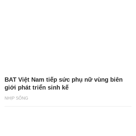
BAT Việt Nam tiếp sức phụ nữ vùng biên
giới phát triển sinh kế
NHỊP SỐNG