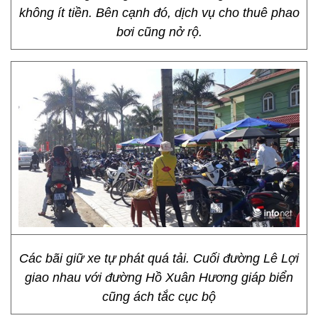
không ít tiền. Bên cạnh đó, dịch vụ cho thuê phao
bơi cũng nở rộ.
Các bãi giữ xe tự phát quá tải. Cuối đường Lê Lợi
giao nhau với đường Hồ Xuân Hương giáp biển
cũng ách tắc cục bộ