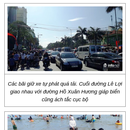
Các bãi giữ xe tự phát quá tải. Cuối đường Lê Lợi
giao nhau với đường Hồ Xuân Hương giáp biển
cũng ách tắc cục bộ