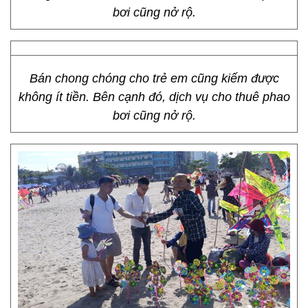
bơi cũng nở rộ.
Bán chong chóng cho trẻ em cũng kiếm được
không ít tiền. Bên cạnh đó, dịch vụ cho thuê phao
bơi cũng nở rộ.