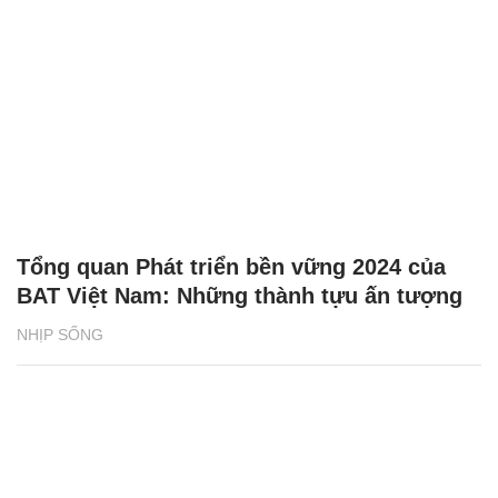
Tổng quan Phát triển bền vững 2024 của
BAT Việt Nam: Những thành tựu ấn tượng
NHỊP SỐNG