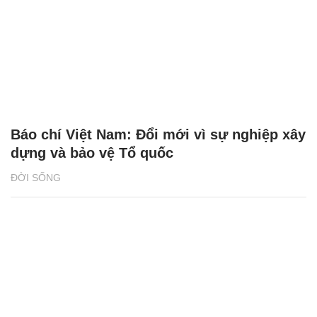
Báo chí Việt Nam: Đổi mới vì sự nghiệp xây
dựng và bảo vệ Tổ quốc
ĐỜI SỐNG