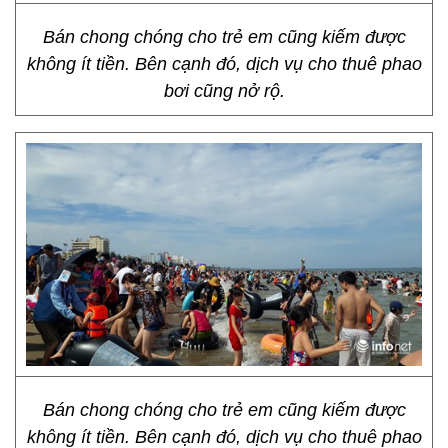
Bán chong chóng cho trẻ em cũng kiếm được
không ít tiền. Bên cạnh đó, dịch vụ cho thuê phao
bơi cũng nở rộ.
Bán chong chóng cho trẻ em cũng kiếm được
không ít tiền. Bên cạnh đó, dịch vụ cho thuê phao