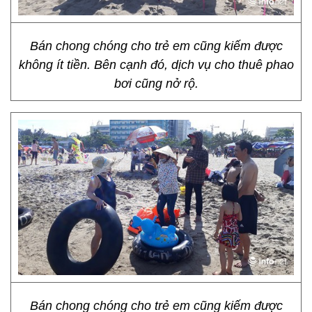
Bán chong chóng cho trẻ em cũng kiếm được
không ít tiền. Bên cạnh đó, dịch vụ cho thuê phao
bơi cũng nở rộ.
Bán chong chóng cho trẻ em cũng kiếm được