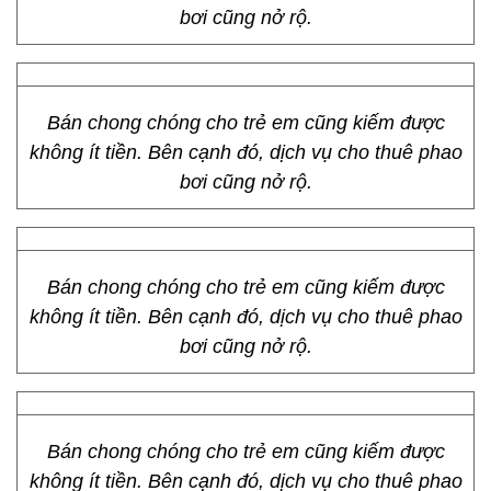
bơi cũng nở rộ.
Bán chong chóng cho trẻ em cũng kiếm được
không ít tiền. Bên cạnh đó, dịch vụ cho thuê phao
bơi cũng nở rộ.
Bán chong chóng cho trẻ em cũng kiếm được
không ít tiền. Bên cạnh đó, dịch vụ cho thuê phao
bơi cũng nở rộ.
Bán chong chóng cho trẻ em cũng kiếm được
không ít tiền. Bên cạnh đó, dịch vụ cho thuê phao