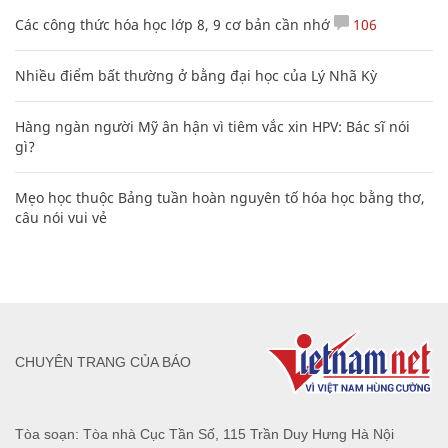
Các công thức hóa học lớp 8, 9 cơ bản cần nhớ
106
Nhiều điểm bất thường ở bằng đại học của Lý Nhã Kỳ
Hàng ngàn người Mỹ ân hận vì tiêm vắc xin HPV: Bác sĩ nói
gì?
Mẹo học thuộc Bảng tuần hoàn nguyên tố hóa học bằng thơ,
câu nói vui vẻ
CHUYÊN TRANG CỦA BÁO
Tòa soạn: Tòa nhà Cục Tần Số, 115 Trần Duy Hưng Hà Nội