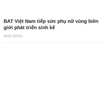
BAT Việt Nam tiếp sức phụ nữ vùng biên
giới phát triển sinh kế
NHỊP SỐNG