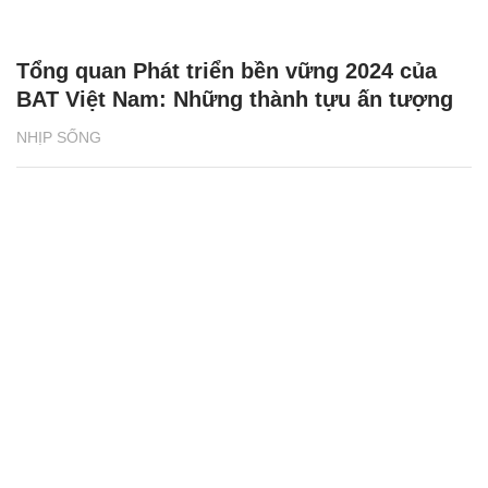
Tổng quan Phát triển bền vững 2024 của
BAT Việt Nam: Những thành tựu ấn tượng
NHỊP SỐNG