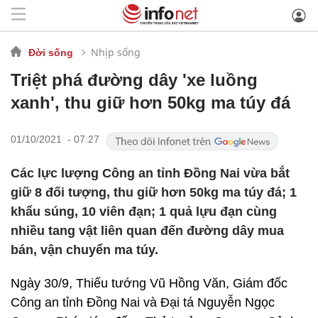
Nhịp sống
Đời sống
Triệt phá đường dây 'xe luồng
xanh', thu giữ hơn 50kg ma túy đá
01/10/2021 - 07:27
Các lực lượng Công an tỉnh Đồng Nai vừa bắt
giữ 8 đối tượng, thu giữ hơn 50kg ma túy đá; 1
khẩu súng, 10 viên đạn; 1 quả lựu đạn cùng
nhiều tang vật liên quan đến đường dây mua
bán, vận chuyển ma túy.
Ngày 30/9, Thiếu tướng Vũ Hồng Văn, Giám đốc
Công an tỉnh Đồng Nai và Đại tá Nguyễn Ngọc