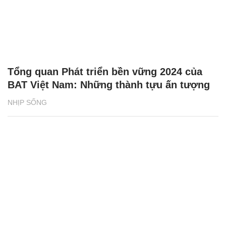
Tổng quan Phát triển bền vững 2024 của
BAT Việt Nam: Những thành tựu ấn tượng
NHỊP SỐNG