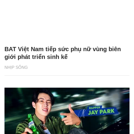
BAT Việt Nam tiếp sức phụ nữ vùng biên
giới phát triển sinh kế
NHỊP SỐNG